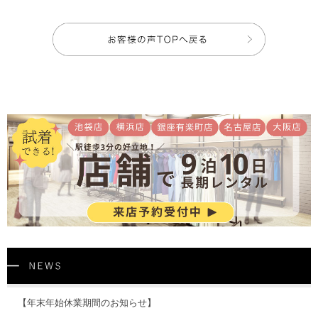
【年末年始休業期間のお知らせ】