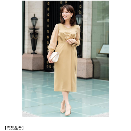
【商品品番】