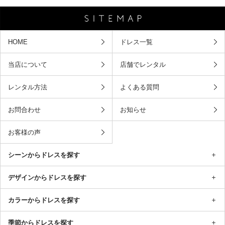
HOME
ドレス一覧
当店について
店舗でレンタル
レンタル方法
よくある質問
お問合わせ
お知らせ
お客様の声
シーンからドレスを探す
デザインからドレスを探す
カラーからドレスを探す
季節からドレスを探す