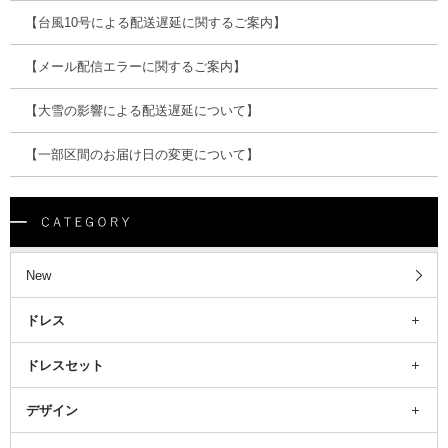
【台風10号による配送遅延に関するご案内】
【メール配信エラーに関するご案内】
【大雪の影響による配送遅延について】
【一部区間のお届け日の変更について】
New
ドレス
ドレスセット
デザイン