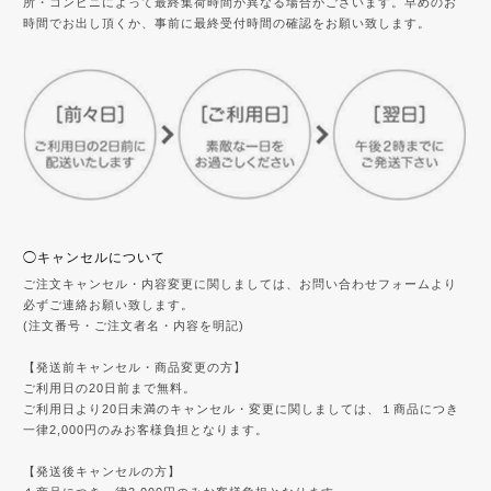
所・コンビニによって最終集荷時間が異なる場合がございます。早めのお
時間でお出し頂くか、事前に最終受付時間の確認をお願い致します。
◯キャンセルについて
ご注文キャンセル・内容変更に関しましては、お問い合わせフォームより
必ずご連絡お願い致します。
(注文番号・ご注文者名・内容を明記)
【発送前キャンセル・商品変更の方】
ご利用日の20日前まで無料。
ご利用日より20日未満のキャンセル・変更に関しましては、１商品につき
一律2,000円のみお客様負担となります。
【発送後キャンセルの方】