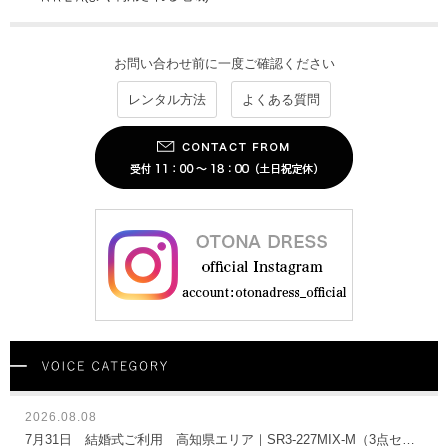
お問い合わせ前に一度ご確認ください
レンタル方法
よくある質問
2026.08.08
7月31日 結婚式ご利用 高知県エリア｜SR3-227MIX-M（3点セット(バッグ)）