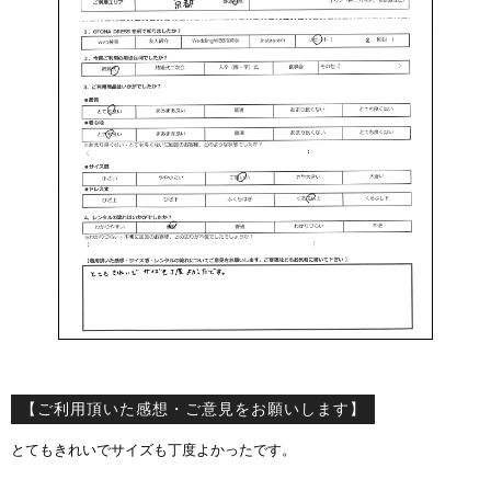
【ご利用頂いた感想・ご意見をお願いします】
とてもきれいでサイズも丁度よかったです。