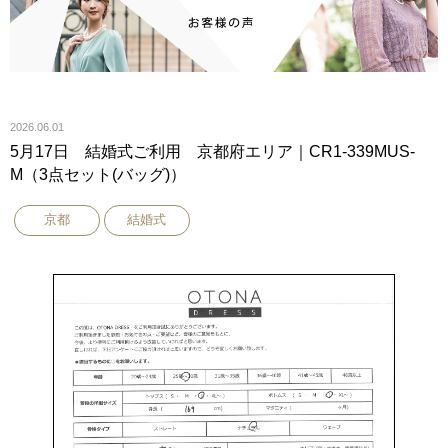
2026.06.01
5月17日 結婚式ご利用 京都府エリア｜CR1-339MUS-
M（3点セット(バッグ)）
京都
結婚式