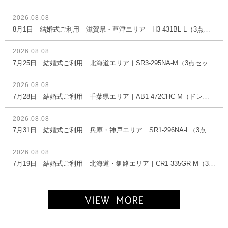
2026.08.08
8月1日 結婚式ご利用 滋賀県・草津エリア｜H3-431BL-L（3点セット(バッグ)）
2026.08.08
7月25日 結婚式ご利用 北海道エリア｜SR3-295NA-M（3点セット(バッグ)）
2026.08.08
7月28日 結婚式ご利用 千葉県エリア｜AB1-472CHC-M（ドレス単品）
2026.08.08
7月31日 結婚式ご利用 兵庫・神戸エリア｜SR1-296NA-L（3点セット(バッグ)）
2026.08.08
7月19日 結婚式ご利用 北海道・釧路エリア｜CR1-335GR-M（3点セット(バッグ)）