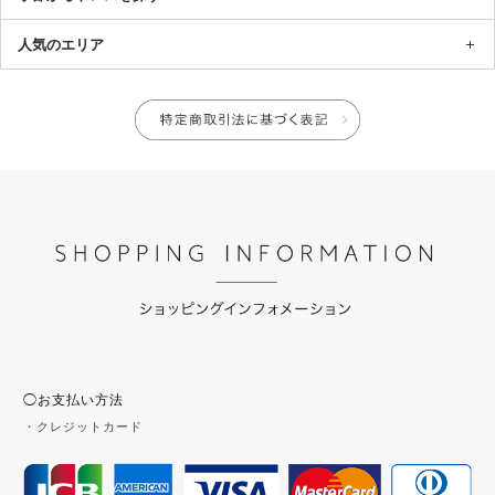
人気のエリア
◯お支払い方法
・クレジットカード