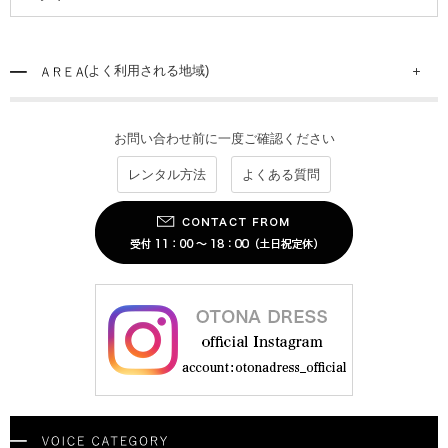
(よく利用される地域)
お問い合わせ前に一度ご確認ください
レンタル方法
よくある質問