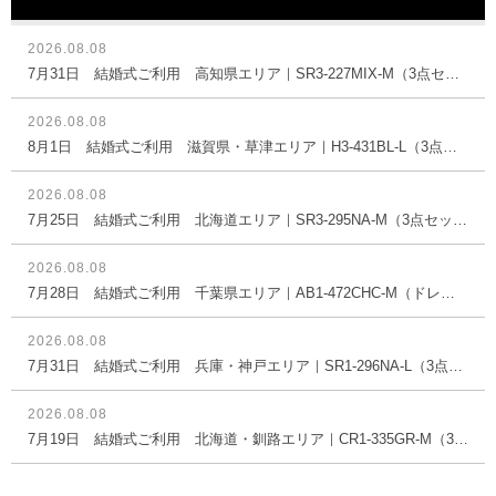
2026.08.08
7月31日 結婚式ご利用 高知県エリア｜SR3-227MIX-M（3点セット(バッグ)）
2026.08.08
8月1日 結婚式ご利用 滋賀県・草津エリア｜H3-431BL-L（3点セット(バッグ)）
2026.08.08
7月25日 結婚式ご利用 北海道エリア｜SR3-295NA-M（3点セット(バッグ)）
2026.08.08
7月28日 結婚式ご利用 千葉県エリア｜AB1-472CHC-M（ドレス単品）
2026.08.08
7月31日 結婚式ご利用 兵庫・神戸エリア｜SR1-296NA-L（3点セット(バッグ)）
2026.08.08
7月19日 結婚式ご利用 北海道・釧路エリア｜CR1-335GR-M（3点セット(バッグ)）