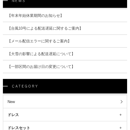
【年末年始休業期間のお知らせ】
【台風10号による配送遅延に関するご案内】
【メール配信エラーに関するご案内】
【大雪の影響による配送遅延について】
【一部区間のお届け日の変更について】
New
ドレス
ドレスセット