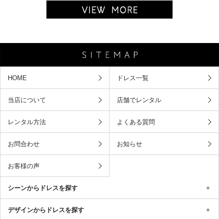
HOME
ドレス一覧
当店について
店舗でレンタル
レンタル方法
よくある質問
お問合わせ
お知らせ
お客様の声
シーンからドレスを探す
デザインからドレスを探す