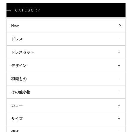
New
ドレス
ドレスセット
デザイン
羽織もの
その他小物
カラー
サイズ
価格