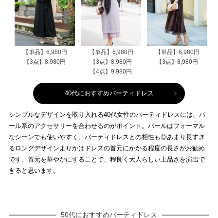
【単品】6,980円
【単品】6,980円
【単品】6,980円
【3点】8,980円
【3点】8,980円
【3点】8,980円
【4点】9,980円
40代におすすめパーティドレス
シンプルなデザインを取り入れる40代女性のパーティドレスには、パ
ール系のアクセサリーを合わせるのがポイント。パールはフォーマル
なシーンでも使いやすく、パーティドレスとの相性も◎あまり長すぎ
るロングデザインよりかはドレスの首元にかかる程度の長さがお勧め
です。首元を華やかにすることで、程良く大人らしい上品さを演出で
きると思います。
50代におすすめパーティドレス