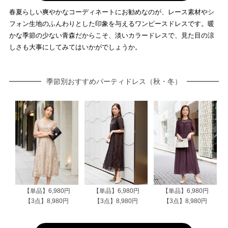
春夏らしい爽やかなコーディネートにお勧めなのが、レース素材やシ
フォン生地のふんわりとした印象を与えるワンピースドレスです。暖
かな季節の少ない青森だからこそ、淡いカラードレスで、見た目の涼
しさも大事にしてみてはいかがでしょうか。
季節別おすすめパーティドレス（秋・冬）
【単品】6,980円
【単品】6,980円
【単品】6,980円
【3点】8,980円
【3点】8,980円
【3点】8,980円