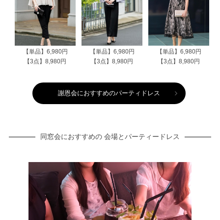
【単品】6,980円
【単品】6,980円
【単品】6,980円
【3点】8,980円
【3点】8,980円
【3点】8,980円
謝恩会におすすめのパーティドレス
同窓会におすすめの 会場とパーティードレス