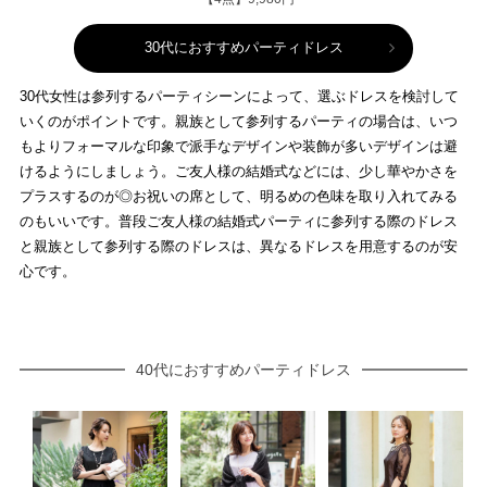
30代におすすめパーティドレス
30代女性は参列するパーティシーンによって、選ぶドレスを検討して
いくのがポイントです。親族として参列するパーティの場合は、いつ
もよりフォーマルな印象で派手なデザインや装飾が多いデザインは避
けるようにしましょう。ご友人様の結婚式などには、少し華やかさを
プラスするのが◎お祝いの席として、明るめの色味を取り入れてみる
のもいいです。普段ご友人様の結婚式パーティに参列する際のドレス
と親族として参列する際のドレスは、異なるドレスを用意するのが安
心です。
40代におすすめパーティドレス