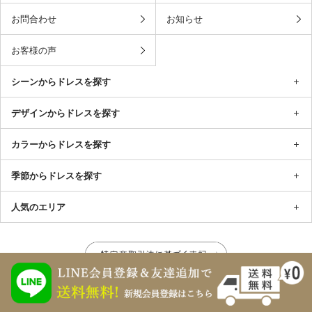
お問合わせ
お知らせ
お客様の声
シーンからドレスを探す
デザインからドレスを探す
カラーからドレスを探す
季節からドレスを探す
人気のエリア