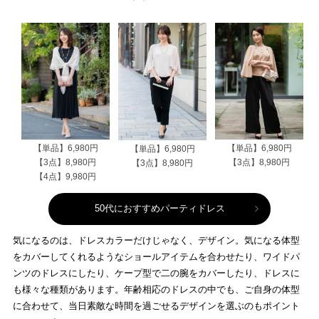
【単品】6,980円
【単品】6,980円
【単品】6,980円
【3点】8,980円
【3点】8,980円
【3点】8,980円
【4点】9,980円
50代におすすめパーティドレス
気になるのは、ドレスカラーだけじゃなく、デザイン。気になる体型
をカバーしてくれるようなショールアイテムを合わせたり、ワイドパ
ンツのドレスにしたり、ケープ型で二の腕をカバーしたり、ドレスに
も様々な種類があります。年齢相応のドレスの中でも、ご自身の体型
に合わせて、当日素敵な時間を過ごせるデザインを選ぶのもポイント