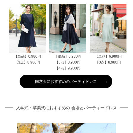
【単品】6,980円
【単品】6,980円
【単品】6,980円
【3点】8,980円
【3点】8,980円
【3点】8,980円
【4点】9,980円
同窓会におすすめのパーティドレス
入学式・卒業式におすすめの 会場とパーティードレス