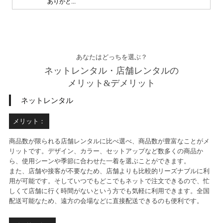
ありがと...
あなたはどっちを選ぶ？
ネットレンタル・店舗レンタルの
メリット&デメリット
ネットレンタル
メリット：
商品数が限られる店舗レンタルに比べ選べ、商品数が豊富なことがメ
リットです。デザイン、カラー、セットアップなど数多くの商品か
ら、使用シーンや季節に合わせた一着を選ぶことができます。
また、店舗や接客が不要なため、店舗よりも比較的リーズナブルに利
用が可能です。そしていつでもどこでもネットで注文できるので、忙
しくて店舗に行く時間がないという方でも気軽に利用できます。全国
配送可能なため、遠方の会場などに直接配送できるのも便利です。