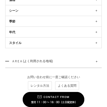
シーン
季節
年代
スタイル
(よく利用される地域)
お問い合わせ前に一度ご確認ください
レンタル方法
よくある質問