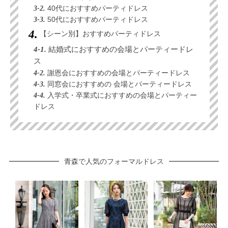
3-2.
40代におすすめパーティドレス
3-3.
50代におすすめパーティドレス
【シーン別】おすすめパーティドレス
4-1.
結婚式におすすめの会場とパーティードレ
ス
4-2.
謝恩会におすすめの会場とパーティードレス
4-3.
同窓会におすすめの 会場とパーティードレス
4-4.
入学式・卒業式におすすめの会場とパーティー
ドレス
青森で人気のフォーマルドレス