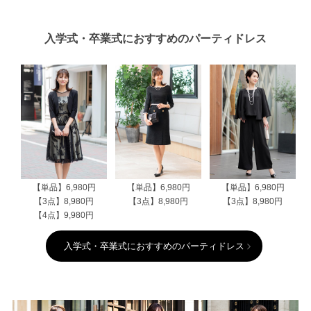
入学式・卒業式におすすめのパーティドレス
【単品】6,980円
【単品】6,980円
【単品】6,980円
【3点】8,980円
【3点】8,980円
【3点】8,980円
【4点】9,980円
入学式・卒業式におすすめのパーティドレス