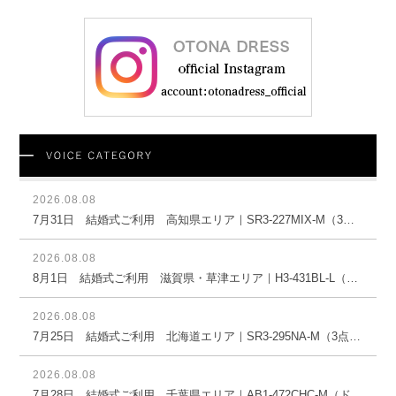
2026.08.08
7月31日 結婚式ご利用 高知県エリア｜SR3-227MIX-M（3点セット(バッグ)）
2026.08.08
8月1日 結婚式ご利用 滋賀県・草津エリア｜H3-431BL-L（3点セット(バッグ)）
2026.08.08
7月25日 結婚式ご利用 北海道エリア｜SR3-295NA-M（3点セット(バッグ)）
2026.08.08
7月28日 結婚式ご利用 千葉県エリア｜AB1-472CHC-M（ドレス単品）