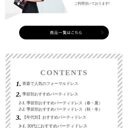
ご利用頂いております!
CONTENTS
青森で人気のフォーマルドレス
季節別おすすめパーティドレス
2-1.
季節別おすすめパーティドレス（春・夏）
2-2.
季節別おすすめパーティドレス（秋・冬）
【年代別】おすすめパーティドレス
3-1.
30代におすすめパーティドレス