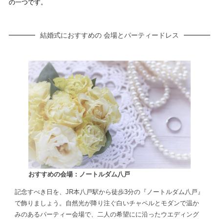
の一つです。
結婚式におすすめの 会場とパーティードレス
おすすめの会場：ノートルダム八戸
記念すべき日を、JR本八戸駅から徒歩3分の『ノートルダム八戸』
で飾りましょう。自然光が降り注ぐ白いチャペルとモダンで温か
みのあるパーティー会場で、二人の希望にに沿ったウエディング