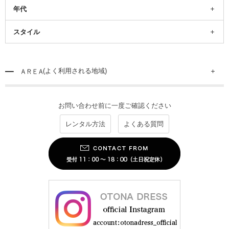
年代
スタイル
(よく利用される地域)
お問い合わせ前に一度ご確認ください
レンタル方法
よくある質問