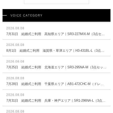
2026.08.08
7月31日 結婚式ご利用 高知県エリア｜SR3-227MIX-M（3点セット(バッグ)）
2026.08.08
8月1日 結婚式ご利用 滋賀県・草津エリア｜H3-431BL-L（3点セット(バッグ)）
2026.08.08
7月25日 結婚式ご利用 北海道エリア｜SR3-295NA-M（3点セット(バッグ)）
2026.08.08
7月28日 結婚式ご利用 千葉県エリア｜AB1-472CHC-M（ドレス単品）
2026.08.08
7月31日 結婚式ご利用 兵庫・神戸エリア｜SR1-296NA-L（3点セット(バッグ)）
2026.08.08