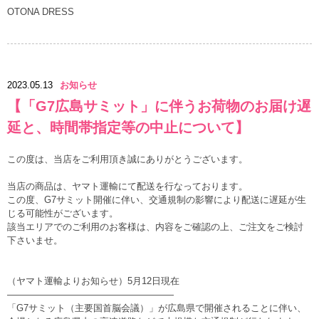
OTONA DRESS
2023.05.13
お知らせ
【「G7広島サミット」に伴うお荷物のお届け遅
延と、時間帯指定等の中止について】
この度は、当店をご利用頂き誠にありがとうございます。
当店の商品は、ヤマト運輸にて配送を行なっております。
この度、G7サミット開催に伴い、交通規制の影響により配送に遅延が生
じる可能性がございます。
該当エリアでのご利用のお客様は、内容をご確認の上、ご注文をご検討
下さいませ。
（ヤマト運輸よりお知らせ）5月12日現在
——————————————————
「G7サミット（主要国首脳会議）」が広島県で開催されることに伴い、