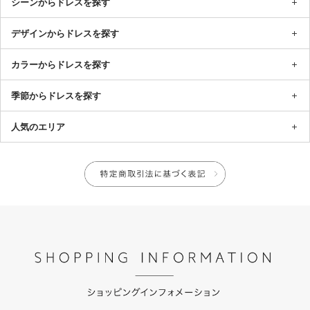
シーンからドレスを探す
デザインからドレスを探す
カラーからドレスを探す
季節からドレスを探す
人気のエリア