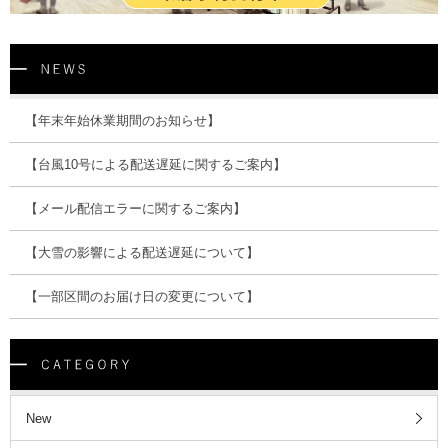
【年末年始休業期間のお知らせ】
【台風10号による配送遅延に関するご案内】
【メール配信エラーに関するご案内】
【大雪の影響による配送遅延について】
【一部区間のお届け日の変更について】
New