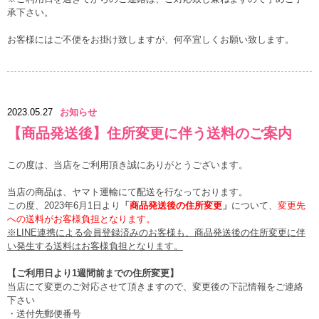
承下さい。
お客様にはご不便をお掛け致しますが、何卒宜しくお願い致します。
2023.05.27
お知らせ
【商品発送後】住所変更に伴う送料のご案内
この度は、当店をご利用頂き誠にありがとうございます。
当店の商品は、ヤマト運輸にて配送を行なっております。
この度、2023年6月1日より
「
商品発送後の住所変更
」
について、
変更先
への送料がお客様負担となります。
※LINE連携による会員登録済みのお客様も、商品発送後の住所変更に伴
い発生する送料はお客様負担となります。
【ご利用日より1週間前までの住所変更】
当店にて変更のご対応させて頂きますので、変更後の下記情報をご連絡
下さい
・送付先郵便番号