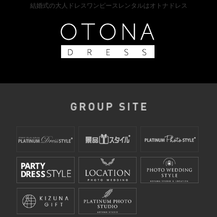
結婚式の大人ドレスワンピースレンタルはオトナドレス