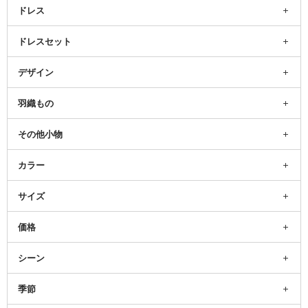
ドレス
ドレスセット
デザイン
羽織もの
その他小物
カラー
サイズ
価格
シーン
季節