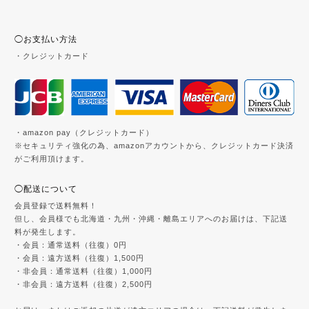
◯お支払い方法
・クレジットカード
・amazon pay（クレジットカード）
※セキュリティ強化の為、amazonアカウントから、クレジットカード決済
がご利用頂けます。
◯配送について
会員登録で送料無料！
但し、会員様でも北海道・九州・沖縄・離島エリアへのお届けは、下記送
料が発生します。
・会員：通常送料（往復）0円
・会員：遠方送料（往復）1,500円
・非会員：通常送料（往復）1,000円
・非会員：遠方送料（往復）2,500円