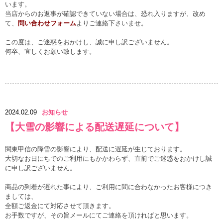
います。
当店からのお返事が確認できていない場合は、恐れ入りますが、改め
て、
問い合わせフォーム
よりご連絡下さいませ。
この度は、ご迷惑をおかけし、誠に申し訳ございません。
何卒、宜しくお願い致します。
2024.02.09
お知らせ
【大雪の影響による配送遅延について】
関東甲信の降雪の影響により、配送に遅延が生じております。
大切なお日にちでのご利用にもかかわらず、直前でご迷惑をおかけし誠
に申し訳ございません。
商品の到着が遅れた事により、ご利用に間に合わなかったお客様につき
ましては、
全額ご返金にて対応させて頂きます。
お手数ですが、その旨メールにてご連絡を頂ければと思います。