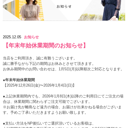
2025.12.05
お知らせ
【年末年始休業期間のお知らせ】
当店をご利用頂き、誠に有難うございます。
誠に勝手ながら下記の期間はお休みとさせて頂きます。
お休み期間中のお問い合わせは、1月5日(月)以降順次ご対応となります。
●年末年始休業期間
【2025年12月26日(金)〜2026年1月4日(日)】
●上記休業期間内でも、2026年1月8日(木)以降のご利用日にてご注文の場
合は、休業期間に関わらずご注文可能でございます。
※お届け先が離島など遠方の場合、お届けが出来かねる場合がございま
す。予めご了承いただきますようお願い致します。
●支払い方法をNP後払いでご選択頂いているお客様は、