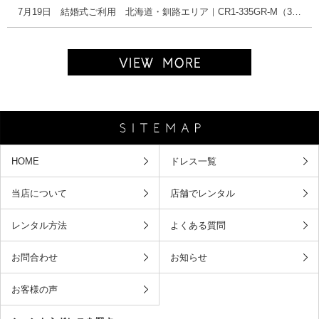
7月19日 結婚式ご利用 北海道・釧路エリア｜CR1-335GR-M（3点セット(バッグ)）
HOME
ドレス一覧
当店について
店舗でレンタル
レンタル方法
よくある質問
お問合わせ
お知らせ
お客様の声