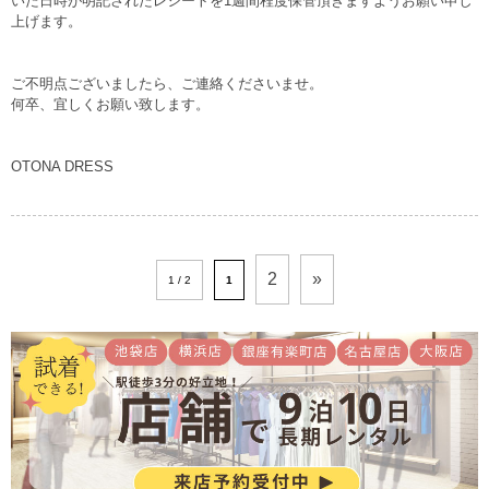
いた日時が明記されたレシートを1週間程度保管頂きますようお願い申し
上げます。
ご不明点ございましたら、ご連絡くださいませ。
何卒、宜しくお願い致します。
OTONA DRESS
2
»
1 / 2
1