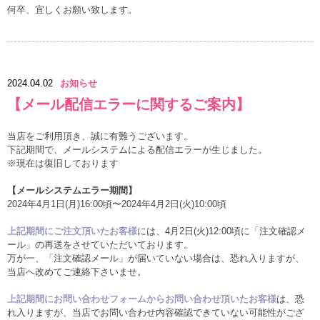
何卒、宜しくお願い致します。
2024.04.02
お知らせ
【メール配信エラーに関するご案内】
当店をご利用頂き、誠に有難うございます。
下記期間で、メールシステムによる配信エラーが生じました。
※現在は復旧しております
【メールシステムエラー期間】
2024年4月1日(月)16:00頃〜2024年4月2日(火)10:00頃
上記期間にご注文頂いたお客様
には、4月2日(火)12:00頃に「注文確認メ
ール」の再送をさせていただいております。
万が一、「注文確認メール」が届いていない場合は、恐れ入りますが、
当店へ改めてご連絡下さいませ。
上記期間にお問い合わせフォームからお問い合わせ頂いたお客様
は、恐
れ入りますが、当店でお問い合わせ内容確認できていない可能性がござ