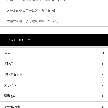
【メール配信エラーに関するご案内】
【大雪の影響による配送遅延について】
New
ドレス
ドレスセット
デザイン
羽織もの
その他小物