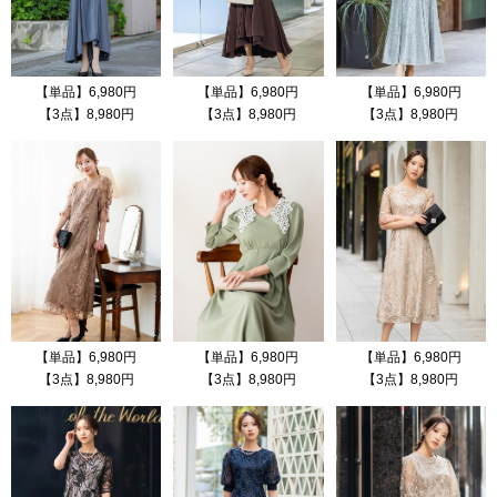
【単品】6,980円
【単品】6,980円
【単品】6,980円
【3点】8,980円
【3点】8,980円
【3点】8,980円
【単品】6,980円
【単品】6,980円
【単品】6,980円
【3点】8,980円
【3点】8,980円
【3点】8,980円