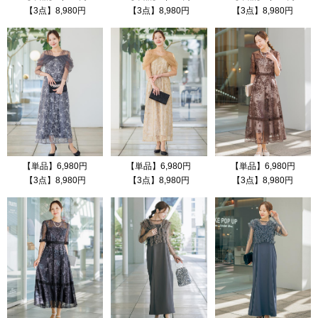
【3点】8,980円
【3点】8,980円
【3点】8,980円
【単品】6,980円
【単品】6,980円
【単品】6,980円
【3点】8,980円
【3点】8,980円
【3点】8,980円