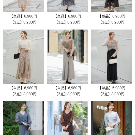
【単品】6,980円
【単品】6,980円
【単品】6,980円
【3点】8,980円
【3点】8,980円
【3点】8,980円
【単品】6,980円
【単品】6,980円
【単品】6,980円
【3点】8,980円
【3点】8,980円
【3点】8,980円