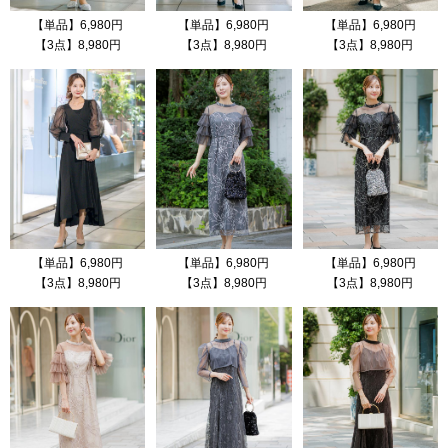
【単品】6,980円
【単品】6,980円
【単品】6,980円
【3点】8,980円
【3点】8,980円
【3点】8,980円
【単品】6,980円
【単品】6,980円
【単品】6,980円
【3点】8,980円
【3点】8,980円
【3点】8,980円