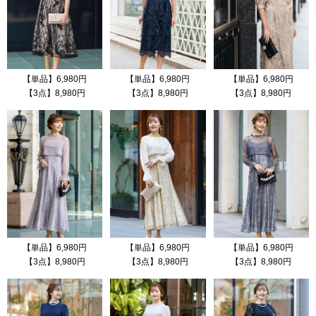
【単品】6,980円
【単品】6,980円
【単品】6,980円
【3点】8,980円
【3点】8,980円
【3点】8,980円
【単品】6,980円
【単品】6,980円
【単品】6,980円
【3点】8,980円
【3点】8,980円
【3点】8,980円