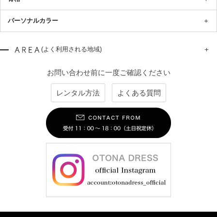
パーソナルカラー
(よく利用される地域)
お問い合わせ前に一度ご確認ください
レンタル方法
よくある質問