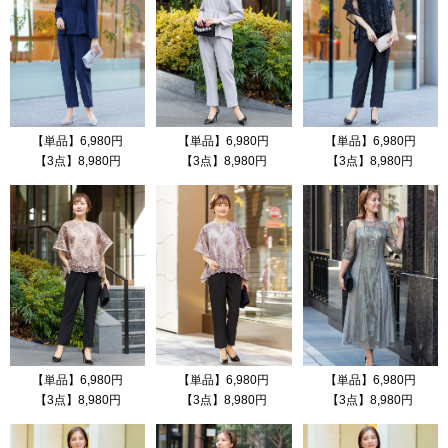
【単品】6,980円
【単品】6,980円
【単品】6,980円
【3点】8,980円
【3点】8,980円
【3点】8,980円
【単品】6,980円
【単品】6,980円
【単品】6,980円
【3点】8,980円
【3点】8,980円
【3点】8,980円