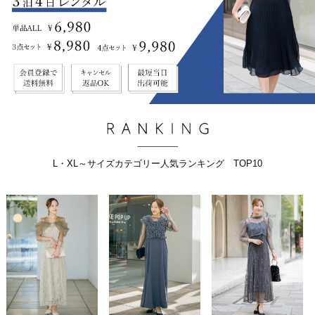
L・XL～サイズカテゴリー人気ランキング TOP10