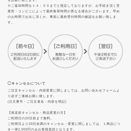
※ご返却時間を１４：００までと指定しておりますが、お手続き頂く営
業所・コンビニによって最終集荷時間が異なる場合がございます。早め
のお時間でお出し頂くか、事前に最終受付時間の確認をお願い致しま
す。
◯キャンセルについて
ご注文キャンセル・内容変更に関しましては、お問い合わせフォームよ
り必ずご連絡お願い致します。
(注文番号・ご注文者名・内容を明記)
【発送前キャンセル・商品変更の方】
ご利用日の20日前まで無料。
ご利用日より20日未満のキャンセル・変更に関しましては、１商品につ
き一律2,000円のみお客様負担となります。