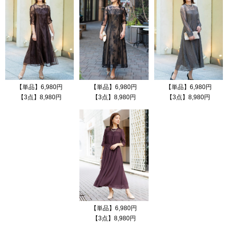
【単品】6,980円
【単品】6,980円
【単品】6,980円
【3点】8,980円
【3点】8,980円
【3点】8,980円
【単品】6,980円
【3点】8,980円