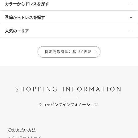
カラーからドレスを探す
季節からドレスを探す
人気のエリア
◯お支払い方法
・クレジットカード