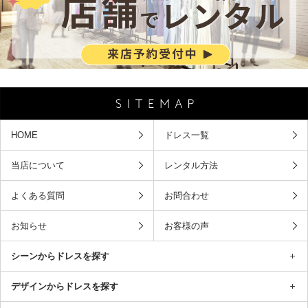
HOME
ドレス一覧
当店について
レンタル方法
よくある質問
お問合わせ
お知らせ
お客様の声
シーンからドレスを探す
デザインからドレスを探す