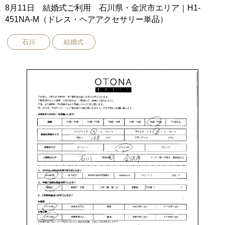
8月11日 結婚式ご利用 石川県・金沢市エリア｜H1-
451NA-M（ドレス・ヘアアクセサリー単品）
石川
結婚式