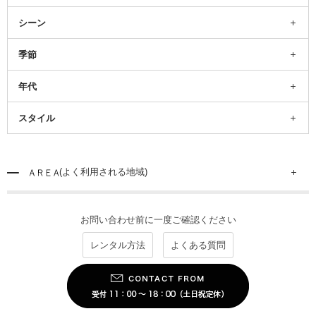
シーン
季節
年代
スタイル
(よく利用される地域)
お問い合わせ前に一度ご確認ください
レンタル方法
よくある質問