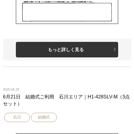
もっと詳しく見る
2025.06.29
6月21日 結婚式ご利用 石川エリア｜H1-428SLV-M（3点
セット）
石川
結婚式