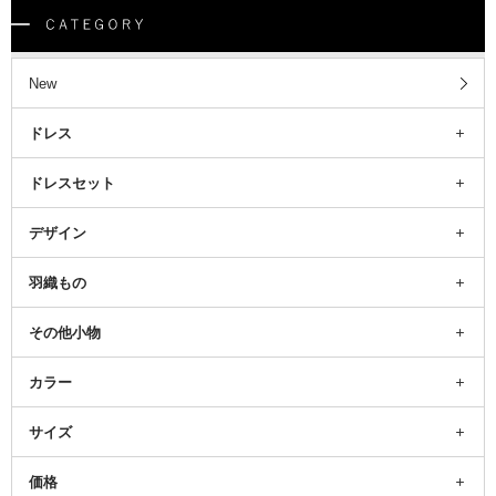
New
ドレス
ドレスセット
デザイン
羽織もの
その他小物
カラー
サイズ
価格