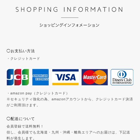
◯お支払い方法
・クレジットカード
・amazon pay（クレジットカード）
※セキュリティ強化の為、amazonアカウントから、クレジットカード決済
がご利用頂けます。
◯配送について
会員登録で送料無料！
但し、会員様でも北海道・九州・沖縄・離島エリアへのお届けは、下記送
料が発生します。