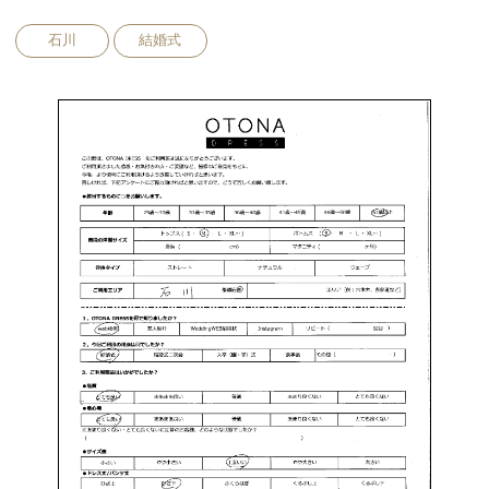
石川
結婚式