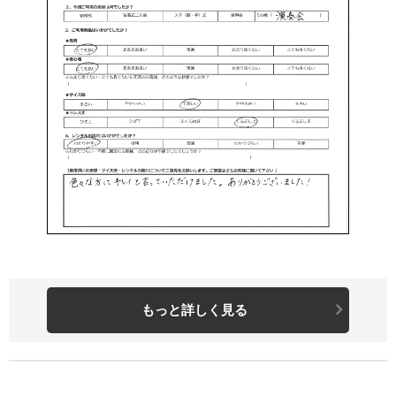
もっと詳しく見る