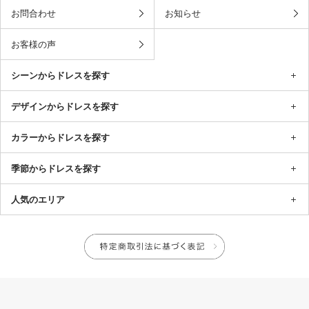
お問合わせ
お知らせ
お客様の声
シーンからドレスを探す
デザインからドレスを探す
カラーからドレスを探す
季節からドレスを探す
人気のエリア