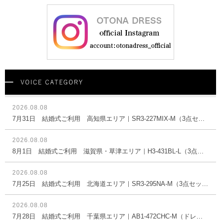
2026.08.08
7月31日 結婚式ご利用 高知県エリア｜SR3-227MIX-M（3点セット(バッグ)）
2026.08.08
8月1日 結婚式ご利用 滋賀県・草津エリア｜H3-431BL-L（3点セット(バッグ)）
2026.08.08
7月25日 結婚式ご利用 北海道エリア｜SR3-295NA-M（3点セット(バッグ)）
2026.08.08
7月28日 結婚式ご利用 千葉県エリア｜AB1-472CHC-M（ドレス単品）