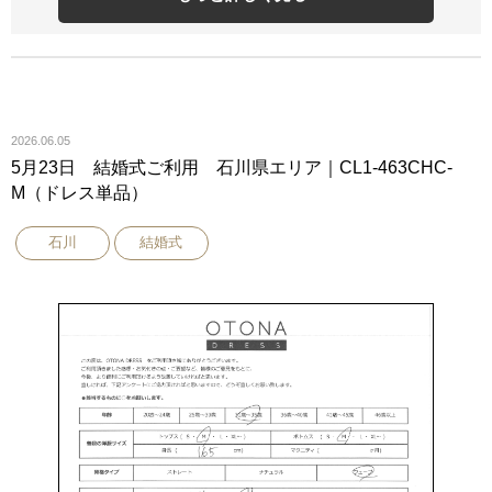
2026.06.05
5月23日 結婚式ご利用 石川県エリア｜CL1-463CHC-
M（ドレス単品）
石川
結婚式