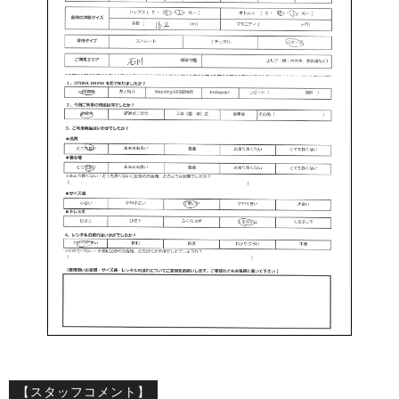
【スタッフコメント】