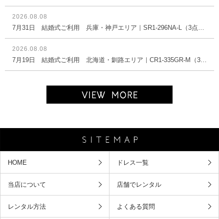
2026.08.08
7月31日 結婚式ご利用 兵庫・神戸エリア｜SR1-296NA-L（3点セット(バッグ)）
2026.08.08
7月19日 結婚式ご利用 北海道・釧路エリア｜CR1-335GR-M（3点セット(バッグ)）
HOME
ドレス一覧
当店について
店舗でレンタル
レンタル方法
よくある質問