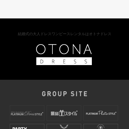
結婚式の大人ドレスワンピースレンタルはオトナドレス