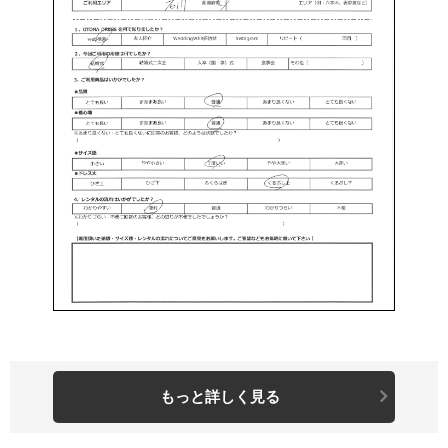
もっと詳しく見る