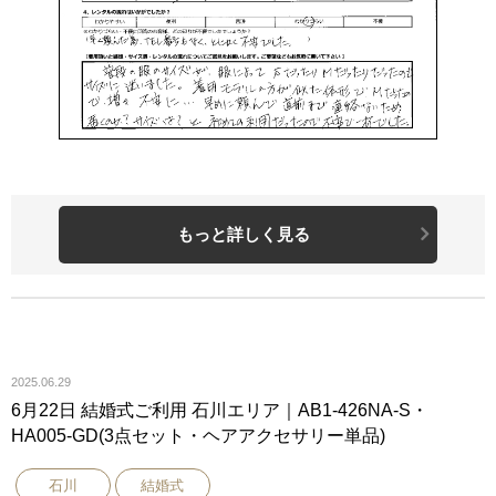
もっと詳しく見る
2025.06.29
6月22日 結婚式ご利用 石川エリア｜AB1-426NA-S・
HA005-GD(3点セット・ヘアアクセサリー単品)
石川
結婚式