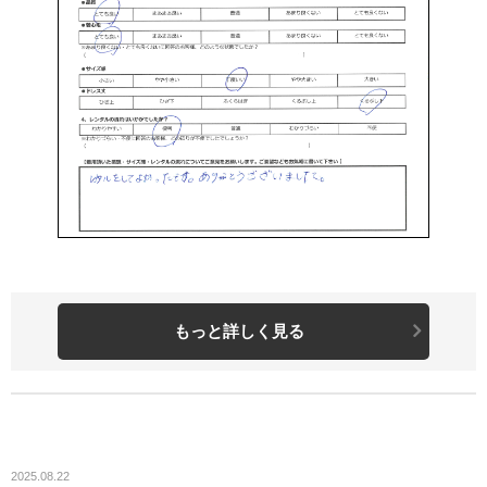
もっと詳しく見る
2025.08.22