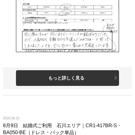
もっと詳しく見る
2025.08.15
8月9日 結婚式ご利用 石川エリア｜CR1-417BR-S・
BA050-BE（ドレス・バック単品）