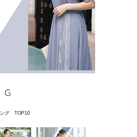
グ TOP10