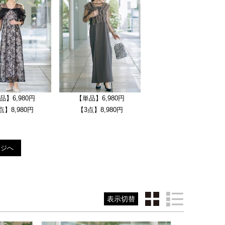
品】6,980円
【単品】6,980円
【単品】6,980円
点】8,980円
【3点】8,980円
【3点】8,980円
ージへ
表示切替