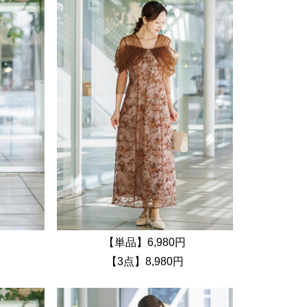
【単品】6,980円
【3点】8,980円