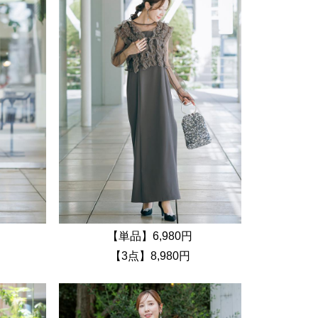
【単品】6,980円
【3点】8,980円