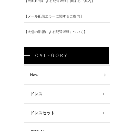
【台風10号による配送遅延に関するご案内】
【メール配信エラーに関するご案内】
【大雪の影響による配送遅延について】
New
ドレス
ドレスセット