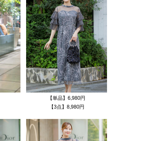
【単品】6,980円
【3点】8,980円