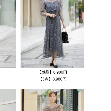
【単品】6,980円
【3点】8,980円