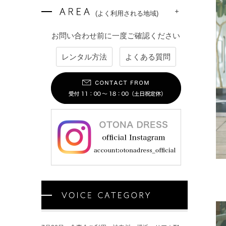
(よく利用される地域)
お問い合わせ前に一度ご確認ください
レンタル方法
よくある質問