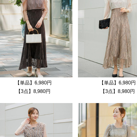
【単品】6,980円
【単品】6,980円
【3点】8,980円
【3点】8,980円