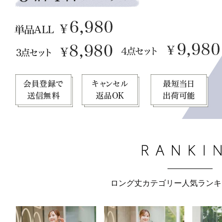
ロング丈カテゴリー人気ランキン