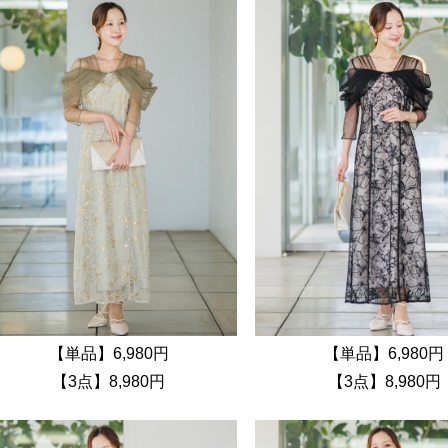
【単品】6,980円
【単品】6,980円
【3点】8,980円
【3点】8,980円