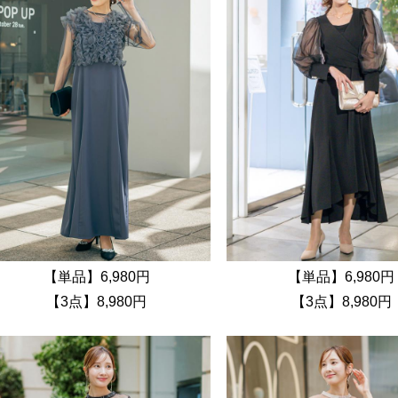
【単品】6,980円
【単品】6,980円
【3点】8,980円
【3点】8,980円