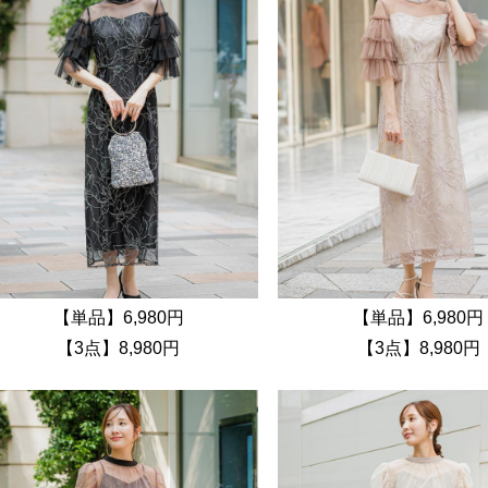
【単品】6,980円
【単品】6,980円
【3点】8,980円
【3点】8,980円