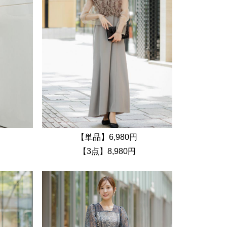
【単品】6,980円
【3点】8,980円