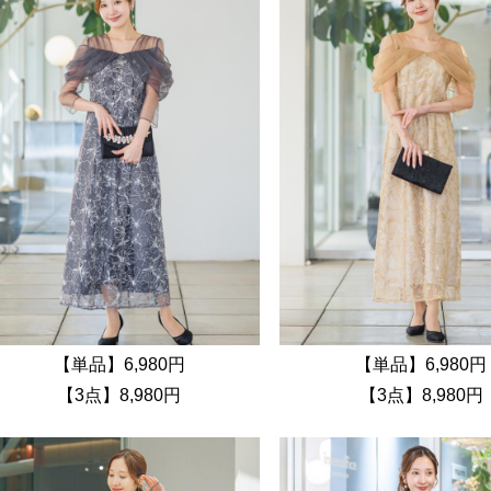
【単品】6,980円
【単品】6,980円
【3点】8,980円
【3点】8,980円