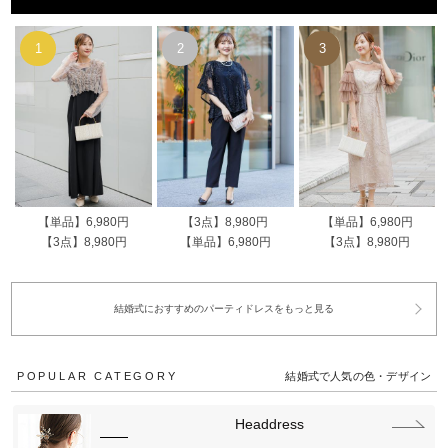
【単品】6,980円
【3点】8,980円
【単品】6,980円
【3点】8,980円
【単品】6,980円
【3点】8,980円
結婚式におすすめのパーティドレスをもっと見る
POPULAR CATEGORY
結婚式で人気の色・デザイン
Headdress