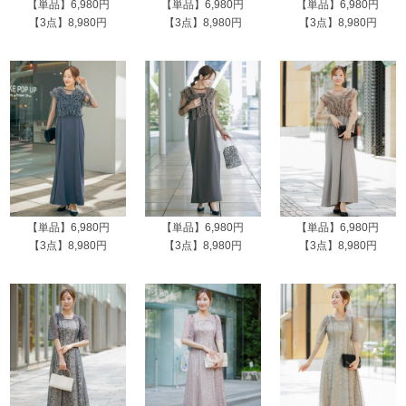
【単品】6,980円
【単品】6,980円
【単品】6,980円
【3点】8,980円
【3点】8,980円
【3点】8,980円
【単品】6,980円
【単品】6,980円
【単品】6,980円
【3点】8,980円
【3点】8,980円
【3点】8,980円