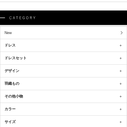
New
ドレス
ドレスセット
デザイン
羽織もの
その他小物
カラー
サイズ