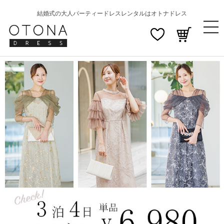
結婚式の大人パーティードレスレンタルはオトナドレス