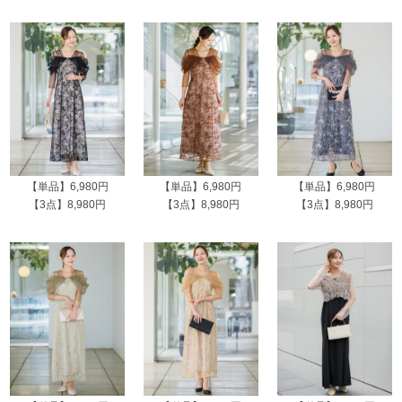
【単品】6,980円
【単品】6,980円
【単品】6,980円
【3点】8,980円
【3点】8,980円
【3点】8,980円