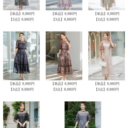
【単品】6,980円
【単品】6,980円
【単品】6,980円
【3点】8,980円
【3点】8,980円
【3点】8,980円
【単品】6,980円
【単品】6,980円
【単品】6,980円
【3点】8,980円
【3点】8,980円
【3点】8,980円