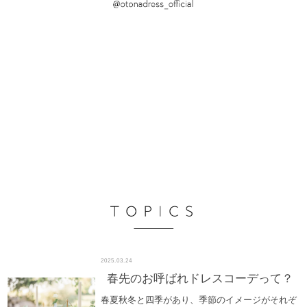
2025.03.24
春先のお呼ばれドレスコーデって？
春夏秋冬と四季があり、季節のイメージがそれぞ