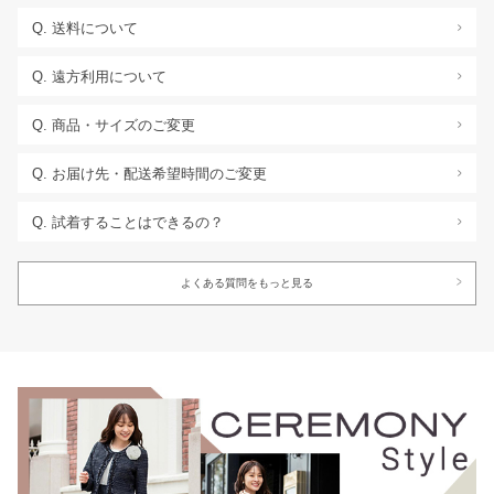
Q. 送料について
>
Q. 遠方利用について
>
Q. 商品・サイズのご変更
>
Q. お届け先・配送希望時間のご変更
>
Q. 試着することはできるの？
>
>
よくある質問をもっと見る