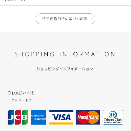
◯お支払い方法
・クレジットカード