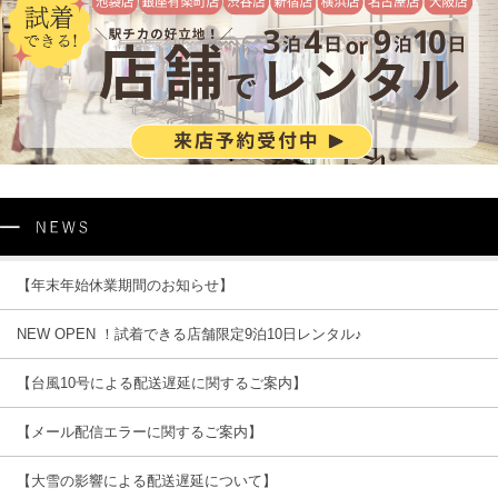
【年末年始休業期間のお知らせ】
NEW OPEN ！試着できる店舗限定9泊10日レンタル♪
【台風10号による配送遅延に関するご案内】
【メール配信エラーに関するご案内】
【大雪の影響による配送遅延について】