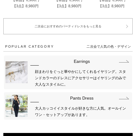
【3点】8,980円
【3点】8,980円
【3点】8,980円
二次会におすすめのパーティドレスをもっと見る
POPULAR CATEGORY
二次会で人気の色・デザイン
Earrings
顔まわりをぐっと華やかにしてくれるイヤリング。スタ
ンドカラーのドレスにアクセサリーはイヤリングのみで
大人なスタイルに。
Pants Dress
大人カッコイイスタイルが好きな方に人気。オールイン
ワン・セットアップがあります。