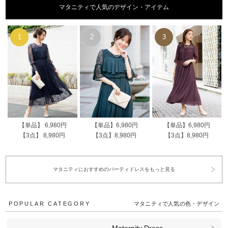
マタニティで人気のデザイン・アイテム
【単品】 6,980円
【単品】6,980円
【単品】6,980円
【3点】 8,980円
【3点】8,980円
【3点】8,980円
マタニティにおすすめのパーティドレスをもっと見る
POPULAR CATEGORY
マタニティで人気の色・デザイン