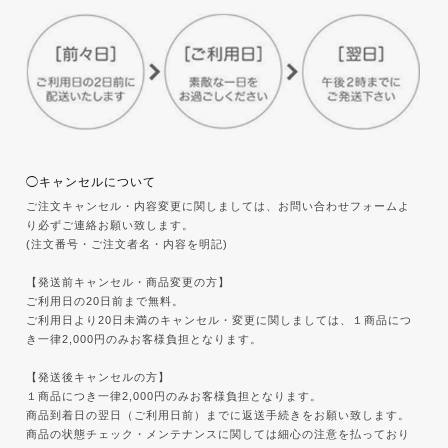
◯キャンセルについて
ご注文キャンセル・内容変更に関しましては、お問い合わせフォームよ
り必ずご連絡お願い致します。
(注文番号・ご注文者名・内容を明記)
【発送前キャンセル・商品変更の方】
ご利用日の20日前まで無料。
ご利用日より20日未満のキャンセル・変更に関しましては、１商品につ
き一律2,000円のみお客様負担となります。
【発送後キャンセルの方】
１商品につき一律2,000円のみお客様負担となります。
商品到着日の翌日（ご利用日前）までに返送手続きをお願い致します。
商品の状態チェック・メンテナンスに関しては細心の注意を払っており