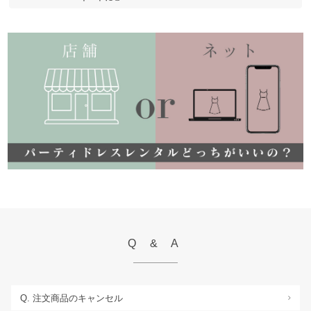
Q & A
Q. 注文商品のキャンセル
>