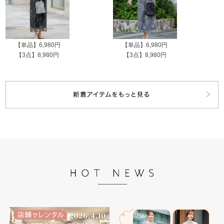
【単品】6,980円
【単品】6,980円
【3点】8,980円
【3点】8,980円