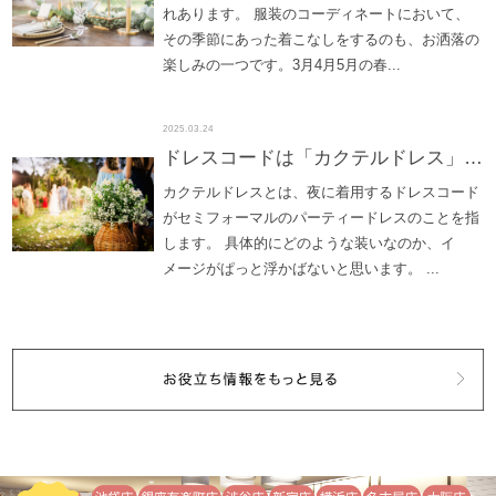
れあります。 服装のコーディネートにおいて、
その季節にあった着こなしをするのも、お洒落の
楽しみの一つです。3月4月5月の春...
2025.03.24
ドレスコードは「カクテルドレス」！？
カクテルドレスとは、夜に着用するドレスコード
がセミフォーマルのパーティードレスのことを指
します。 具体的にどのような装いなのか、イ
メージがぱっと浮かばないと思います。 ...