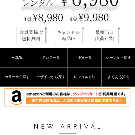
HOME
ドレス一覧
小物一覧
シーンから探す
カラーから探す
デザインから探す
レンタル方法
よくある質問