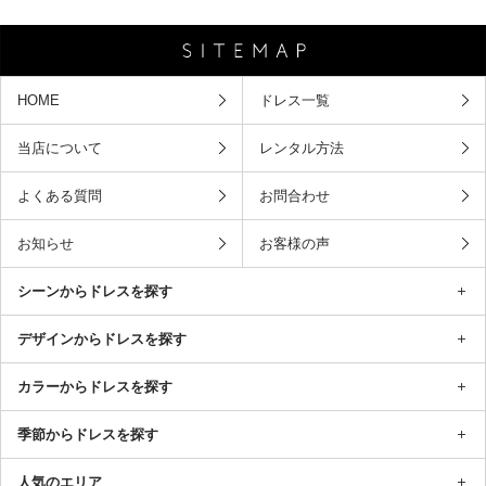
HOME
ドレス一覧
当店について
レンタル方法
よくある質問
お問合わせ
お知らせ
お客様の声
シーンからドレスを探す
デザインからドレスを探す
カラーからドレスを探す
季節からドレスを探す
人気のエリア