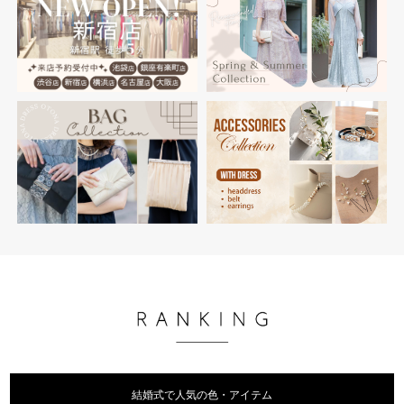
結婚式で人気の色・アイテム