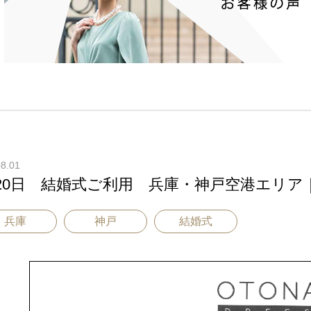
08.01
20日 結婚式ご利用 兵庫・神戸空港エリア｜C
兵庫
神戸
結婚式