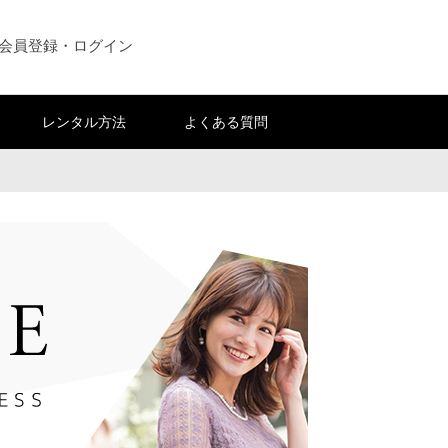
会員登録・ログイン
レンタル方法
よくある質問