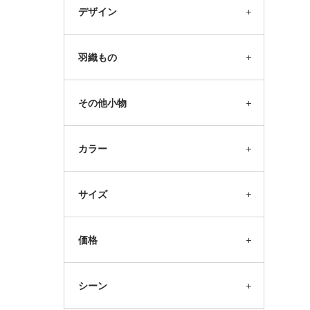
デザイン
羽織もの
その他小物
カラー
サイズ
価格
シーン