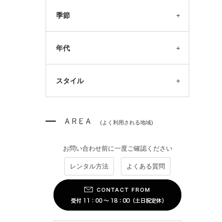
季節
年代
スタイル
(よく利用される地域)
お問い合わせ前に一度ご確認ください
レンタル方法
よくある質問