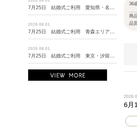
2026.08.01
36
7月25日 結婚式ご利用 愛知県・名古屋エリア｜CL1-463OV-M（ドレス単品）
商
品
2026.08.01
7月25日 結婚式ご利用 青森エリア｜CR1-462BL-S（ドレス単品）
2026.08.01
7月25日 結婚式ご利用 東京・汐留エリア｜AB1-464BE-M（ドレス単品）
2026.
6月