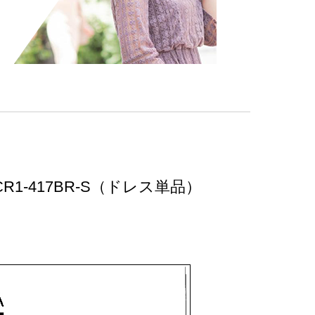
1-417BR-S（ドレス単品）