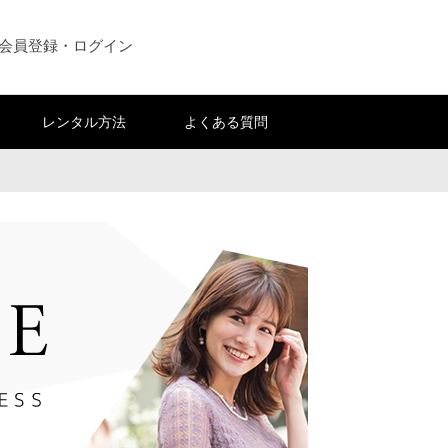
会員登録・ログイン
レンタル方法
よくある質問