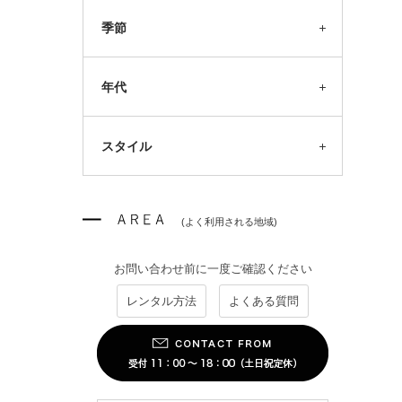
季節
年代
スタイル
(よく利用される地域)
お問い合わせ前に一度ご確認ください
レンタル方法
よくある質問