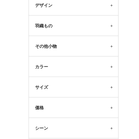
デザイン
羽織もの
その他小物
カラー
サイズ
価格
シーン