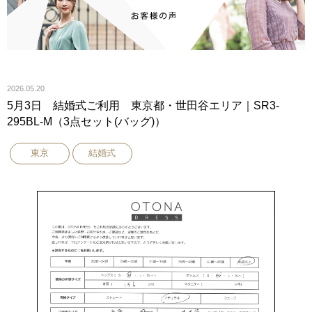
2026.05.20
5月3日 結婚式ご利用 東京都・世田谷エリア｜SR3-
295BL-M（3点セット(バッグ)）
東京
結婚式