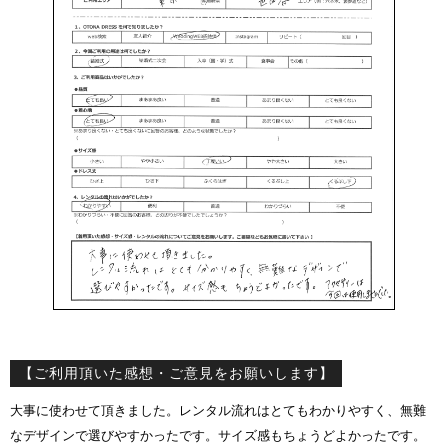
【ご利用頂いた感想・ご意見をお願いします】
大事に使わせて頂きました。レンタル流れはとてもわかりやすく、無難
なデザインで選びやすかったです。サイズ感もちょうどよかったです。