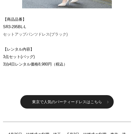
【商品品番】
SR3-295BL-L
セットアップパンツドレス(ブラック)
【レンタル内容】
3点セット(バッグ)
3泊4日レンタル価格8,980円（税込）
東京で人気のパーティードレスはこちら