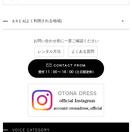
(よく利用される地域)
お問い合わせ前に一度ご確認ください
レンタル方法
よくある質問