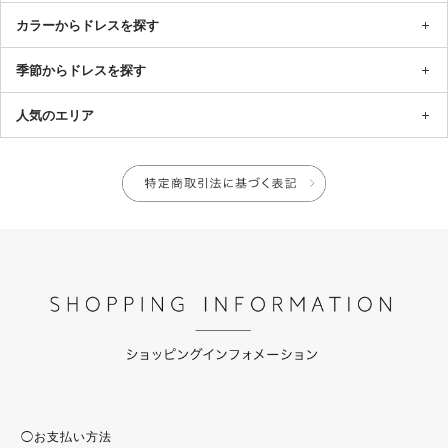
カラーからドレスを探す
季節からドレスを探す
人気のエリア
◯お支払い方法