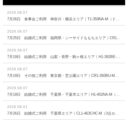
2026.08.07
7月26日 食事会ご利用 神奈川・横浜エリア｜T1-359NA-M（ドレス単品）
2026.08.07
7月25日 結婚式ご利用 福岡県・シーサイドももちエリア｜CR1-335BL-M（3点セット(バッグ)）
2026.08.07
7月19日 結婚式ご利用 山梨・長野・駒ヶ根エリア｜H1-392BE-L（3点セット(バッグ)）
2026.08.07
7月19日 その他ご利用 東京都・芝公園エリア｜CR1-350BU-M（3点セット(バッグ)）
2026.08.07
7月19日 結婚式ご利用 千葉県・千葉市エリア｜H1-402NA-M（3点セット(バッグ)）
2026.08.01
7月26日 結婚式ご利用 千葉県エリア｜CL1-463CHC-M（3点セット(バッグ)）