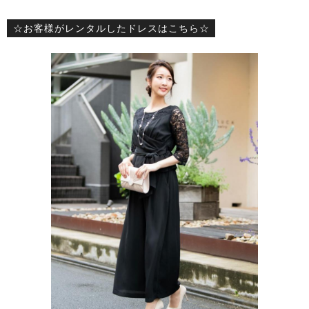
☆お客様がレンタルしたドレスはこちら☆