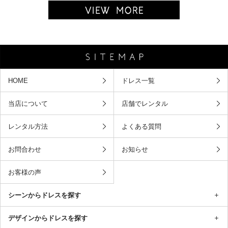
HOME
ドレス一覧
当店について
店舗でレンタル
レンタル方法
よくある質問
お問合わせ
お知らせ
お客様の声
シーンからドレスを探す
デザインからドレスを探す