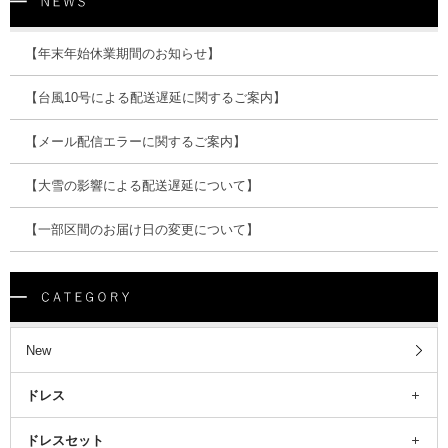
【年末年始休業期間のお知らせ】
【台風10号による配送遅延に関するご案内】
【メール配信エラーに関するご案内】
【大雪の影響による配送遅延について】
【一部区間のお届け日の変更について】
New
ドレス
ドレスセット