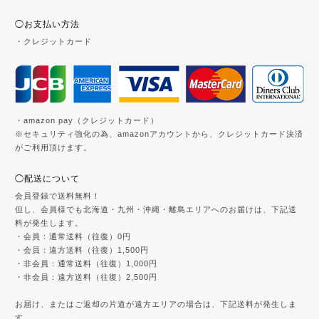
◯お支払い方法
・クレジットカード
・amazon pay（クレジットカード）
※セキュリティ強化の為、amazonアカウントから、クレジットカード決済
がご利用頂けます。
◯配送について
会員登録で送料無料！
但し、会員様でも北海道・九州・沖縄・離島エリアへのお届けは、下記送
料が発生します。
・会員：通常送料（往復）0円
・会員：遠方送料（往復）1,500円
・非会員：通常送料（往復）1,000円
・非会員：遠方送料（往復）2,500円
お届け、またはご返却の片道が遠方エリアの場合は、下記送料が発生しま
す。