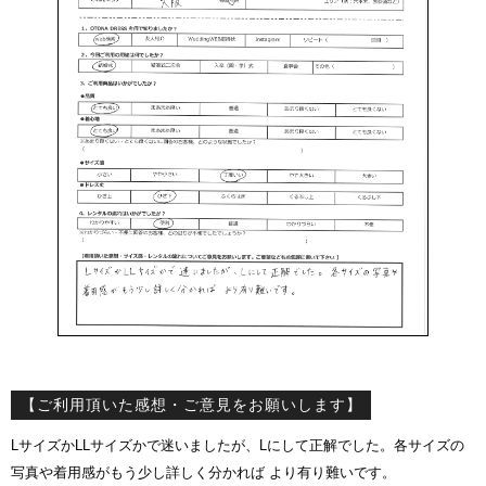
【ご利用頂いた感想・ご意見をお願いします】
LサイズかLLサイズかで迷いましたが、Lにして正解でした。各サイズの
写真や着用感がもう少し詳しく分かれば より有り難いです。