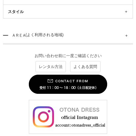
スタイル
(よく利用される地域)
お問い合わせ前に一度ご確認ください
レンタル方法
よくある質問