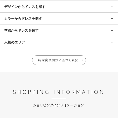
デザインからドレスを探す
カラーからドレスを探す
季節からドレスを探す
人気のエリア