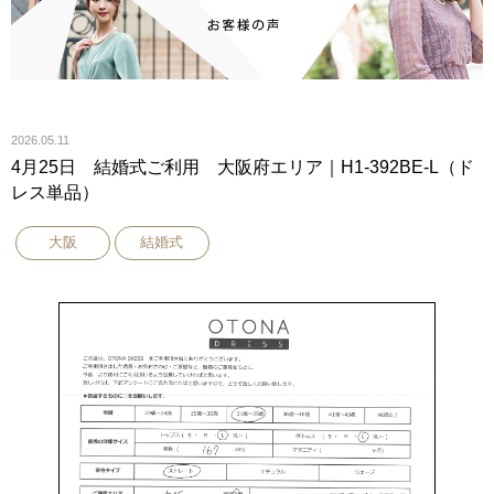
2026.05.11
4月25日 結婚式ご利用 大阪府エリア｜H1-392BE-L（ド
レス単品）
大阪
結婚式