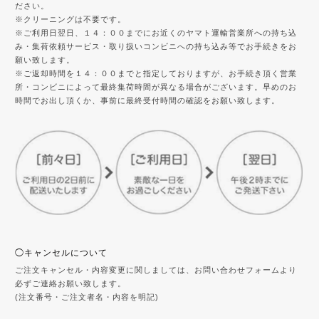
ださい。
※クリーニングは不要です。
※ご利用日翌日、１４：００までにお近くのヤマト運輸営業所への持ち込
み・集荷依頼サービス・取り扱いコンビニへの持ち込み等でお手続きをお
願い致します。
※ご返却時間を１４：００までと指定しておりますが、お手続き頂く営業
所・コンビニによって最終集荷時間が異なる場合がございます。早めのお
時間でお出し頂くか、事前に最終受付時間の確認をお願い致します。
◯キャンセルについて
ご注文キャンセル・内容変更に関しましては、お問い合わせフォームより
必ずご連絡お願い致します。
(注文番号・ご注文者名・内容を明記)