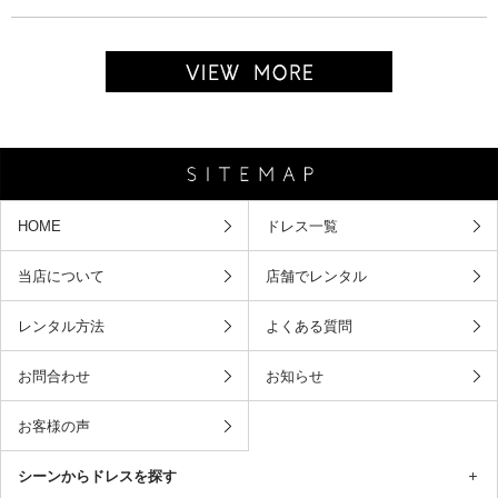
HOME
ドレス一覧
当店について
店舗でレンタル
レンタル方法
よくある質問
お問合わせ
お知らせ
お客様の声
シーンからドレスを探す