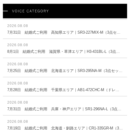
2026.08.08
7月31日 結婚式ご利用 高知県エリア｜SR3-227MIX-M（3点セット(バッグ)）
2026.08.08
8月1日 結婚式ご利用 滋賀県・草津エリア｜H3-431BL-L（3点セット(バッグ)）
2026.08.08
7月25日 結婚式ご利用 北海道エリア｜SR3-295NA-M（3点セット(バッグ)）
2026.08.08
7月28日 結婚式ご利用 千葉県エリア｜AB1-472CHC-M（ドレス単品）
2026.08.08
7月31日 結婚式ご利用 兵庫・神戸エリア｜SR1-296NA-L（3点セット(バッグ)）
2026.08.08
7月19日 結婚式ご利用 北海道・釧路エリア｜CR1-335GR-M（3点セット(バッグ)）