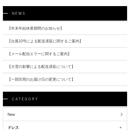
【年末年始休業期間のお知らせ】
【台風10号による配送遅延に関するご案内】
【メール配信エラーに関するご案内】
【大雪の影響による配送遅延について】
【一部区間のお届け日の変更について】
New
ドレス