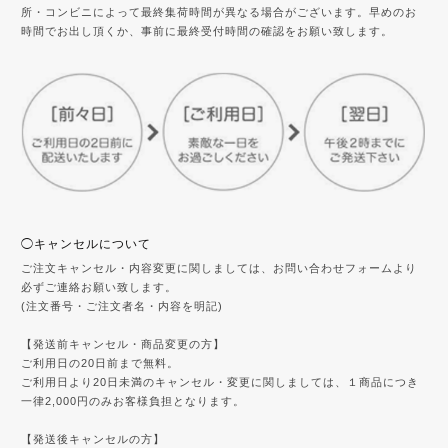
所・コンビニによって最終集荷時間が異なる場合がございます。早めのお
時間でお出し頂くか、事前に最終受付時間の確認をお願い致します。
◯キャンセルについて
ご注文キャンセル・内容変更に関しましては、お問い合わせフォームより
必ずご連絡お願い致します。
(注文番号・ご注文者名・内容を明記)
【発送前キャンセル・商品変更の方】
ご利用日の20日前まで無料。
ご利用日より20日未満のキャンセル・変更に関しましては、１商品につき
一律2,000円のみお客様負担となります。
【発送後キャンセルの方】