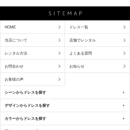
HOME
ドレス一覧
当店について
店舗でレンタル
レンタル方法
よくある質問
お問合わせ
お知らせ
お客様の声
シーンからドレスを探す
デザインからドレスを探す
カラーからドレスを探す