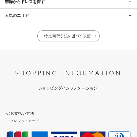
季節からドレスを探す
人気のエリア
◯お支払い方法
・クレジットカード