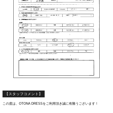
【スタッフコメント】
この度は、OTONA DRESSをご利用頂き誠に有難うございます！