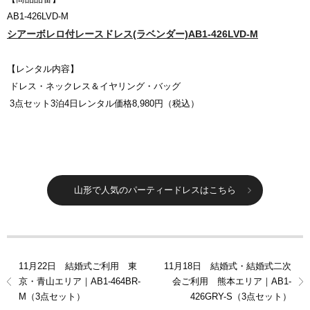
AB1-426LVD-M
シアーボレロ付レースドレス(ラベンダー)AB1-426LVD-M
【レンタル内容】
ドレス・ネックレス＆イヤリング・バッグ
3点セット3泊4日レンタル価格8,980円（税込）
山形で人気のパーティードレスはこちら
11月22日 結婚式ご利用 東
11月18日 結婚式・結婚式二次
京・青山エリア｜AB1-464BR-
会ご利用 熊本エリア｜AB1-
M（3点セット）
426GRY-S（3点セット）