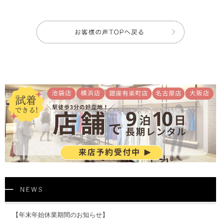
【年末年始休業期間のお知らせ】