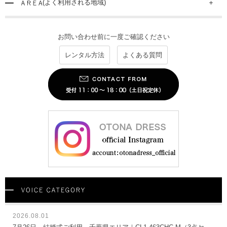
(よく利用される地域)
お問い合わせ前に一度ご確認ください
レンタル方法
よくある質問
2026.08.01