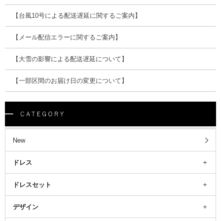
【台風10号による配送遅延に関するご案内】
【メール配信エラーに関するご案内】
【大雪の影響による配送遅延について】
【一部区間のお届け日の変更について】
New
ドレス
ドレスセット
デザイン