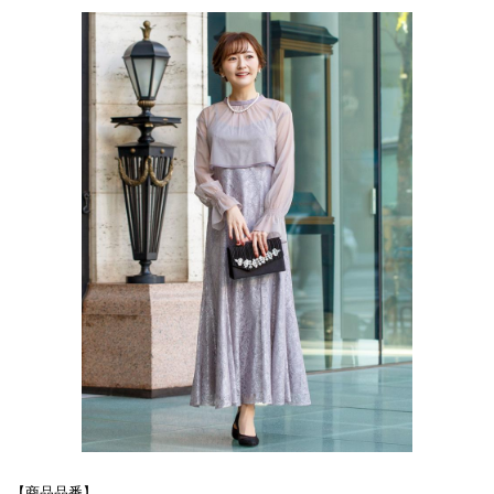
【商品品番】