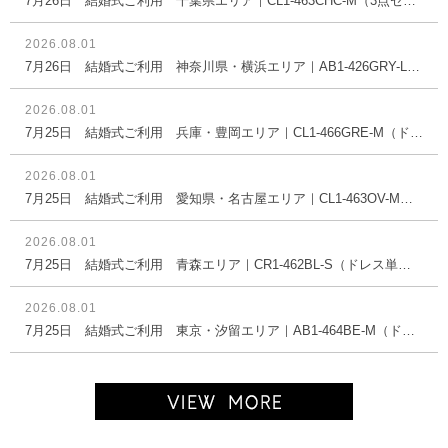
7月26日 結婚式ご利用 千葉県エリア｜CL1-463CHC-M（3点セット(バッグ)）
2026.08.01
7月26日 結婚式ご利用 神奈川県・横浜エリア｜AB1-426GRY-L（ドレス単品）
2026.08.01
7月25日 結婚式ご利用 兵庫・豊岡エリア｜CL1-466GRE-M（ドレス単品）
2026.08.01
7月25日 結婚式ご利用 愛知県・名古屋エリア｜CL1-463OV-M（ドレス単品）
2026.08.01
7月25日 結婚式ご利用 青森エリア｜CR1-462BL-S（ドレス単品）
2026.08.01
7月25日 結婚式ご利用 東京・汐留エリア｜AB1-464BE-M（ドレス単品）