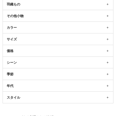
羽織もの
その他小物
カラー
サイズ
価格
シーン
季節
年代
スタイル