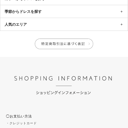
季節からドレスを探す
人気のエリア
◯お支払い方法
・クレジットカード