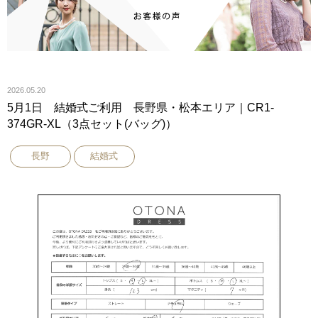
2026.05.20
5月1日 結婚式ご利用 長野県・松本エリア｜CR1-
374GR-XL（3点セット(バッグ)）
長野
結婚式