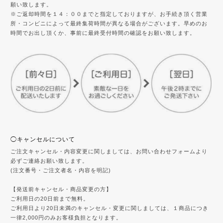
願い致します。
※ご返却時間を１４：００までと指定しておりますが、お手続き頂く営業
所・コンビニによって最終集荷時間が異なる場合がございます。早めのお
時間でお出し頂くか、事前に最終受付時間の確認をお願い致します。
◯キャンセルについて
ご注文キャンセル・内容変更に関しましては、お問い合わせフォームより
必ずご連絡お願い致します。
(注文番号・ご注文者名・内容を明記)
【発送前キャンセル・商品変更の方】
ご利用日の20日前まで無料。
ご利用日より20日未満のキャンセル・変更に関しましては、１商品につき
一律2,000円のみお客様負担となります。