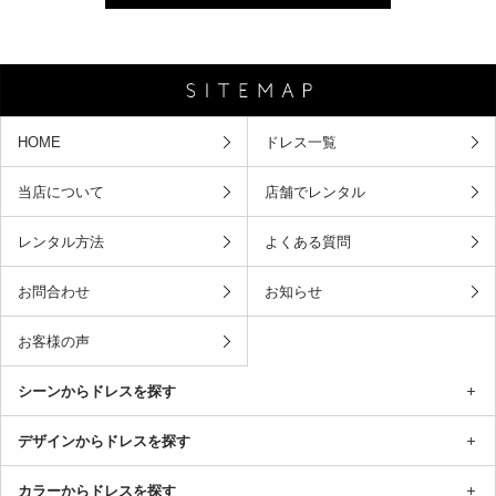
HOME
ドレス一覧
当店について
店舗でレンタル
レンタル方法
よくある質問
お問合わせ
お知らせ
お客様の声
シーンからドレスを探す
デザインからドレスを探す
カラーからドレスを探す