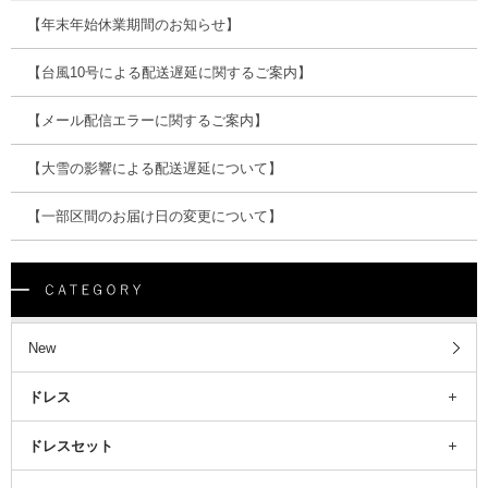
【年末年始休業期間のお知らせ】
【台風10号による配送遅延に関するご案内】
【メール配信エラーに関するご案内】
【大雪の影響による配送遅延について】
【一部区間のお届け日の変更について】
New
ドレス
ドレスセット