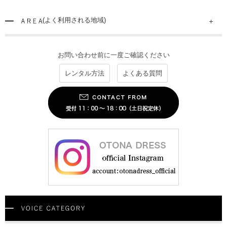
(よく利用される地域)
お問い合わせ前に一度ご確認ください
レンタル方法
よくある質問