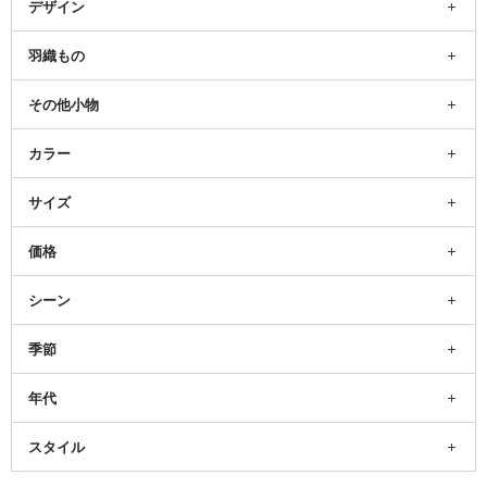
デザイン
羽織もの
その他小物
カラー
サイズ
価格
シーン
季節
年代
スタイル