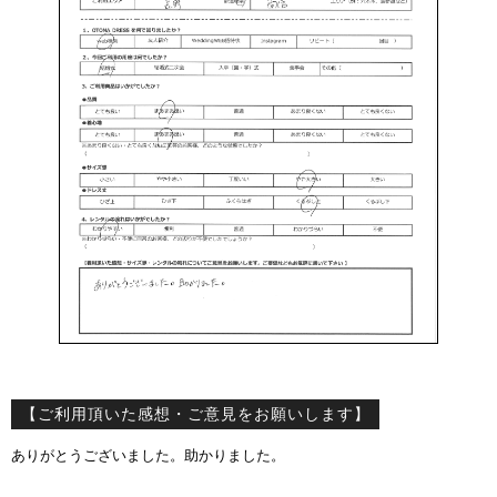
【ご利用頂いた感想・ご意見をお願いします】
ありがとうございました。助かりました。