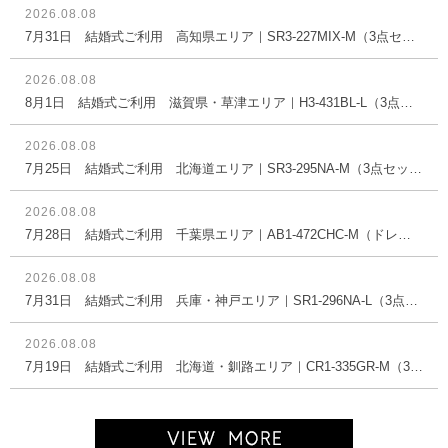
2026.08.08
7月31日 結婚式ご利用 高知県エリア｜SR3-227MIX-M（3点セット(バッグ)）
2026.08.08
8月1日 結婚式ご利用 滋賀県・草津エリア｜H3-431BL-L（3点セット(バッグ)）
2026.08.08
7月25日 結婚式ご利用 北海道エリア｜SR3-295NA-M（3点セット(バッグ)）
2026.08.08
7月28日 結婚式ご利用 千葉県エリア｜AB1-472CHC-M（ドレス単品）
2026.08.08
7月31日 結婚式ご利用 兵庫・神戸エリア｜SR1-296NA-L（3点セット(バッグ)）
2026.08.08
7月19日 結婚式ご利用 北海道・釧路エリア｜CR1-335GR-M（3点セット(バッグ)）