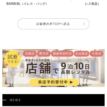
BA058-BL（ドレス・バッグ）
レス単品）