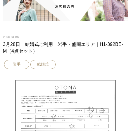
2026.04.06
3月28日 結婚式ご利用 岩手・盛岡エリア｜H1-392BE-
M（4点セット）
岩手
結婚式