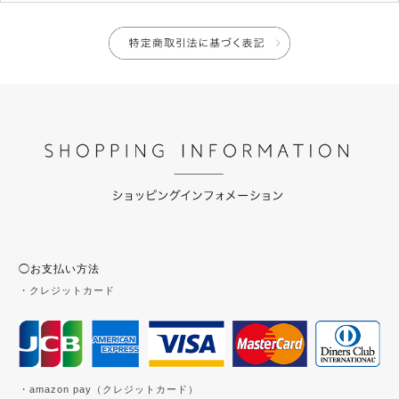
◯お支払い方法
・クレジットカード
・amazon pay（クレジットカード）