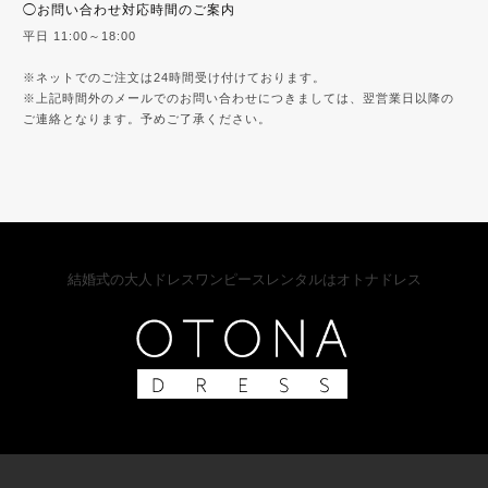
◯お問い合わせ対応時間のご案内
平日 11:00～18:00
※ネットでのご注文は24時間受け付けております。
※上記時間外のメールでのお問い合わせにつきましては、翌営業日以降の
ご連絡となります。予めご了承ください。
結婚式の大人ドレスワンピースレンタルはオトナドレス