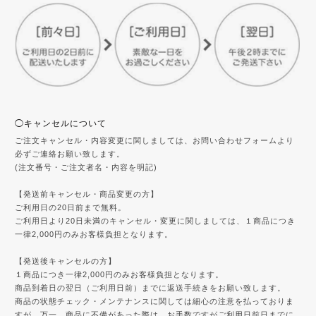
◯キャンセルについて
ご注文キャンセル・内容変更に関しましては、お問い合わせフォームより
必ずご連絡お願い致します。
(注文番号・ご注文者名・内容を明記)
【発送前キャンセル・商品変更の方】
ご利用日の20日前まで無料。
ご利用日より20日未満のキャンセル・変更に関しましては、１商品につき
一律2,000円のみお客様負担となります。
【発送後キャンセルの方】
１商品につき一律2,000円のみお客様負担となります。
商品到着日の翌日（ご利用日前）までに返送手続きをお願い致します。
商品の状態チェック・メンテナンスに関しては細心の注意を払っておりま
すが、万一、商品に不備があった際は、お手数ですがご利用日前日までに