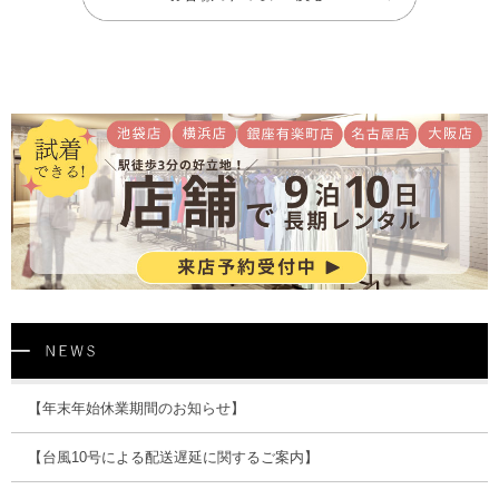
【年末年始休業期間のお知らせ】
【台風10号による配送遅延に関するご案内】