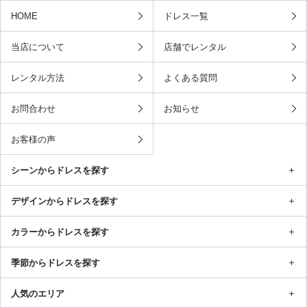
HOME
ドレス一覧
当店について
店舗でレンタル
レンタル方法
よくある質問
お問合わせ
お知らせ
お客様の声
シーンからドレスを探す
デザインからドレスを探す
カラーからドレスを探す
季節からドレスを探す
人気のエリア