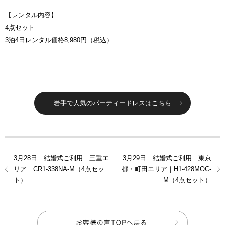
【レンタル内容】
4点セット
3泊4日レンタル価格8,980円（税込）
岩手で人気のパーティードレスはこちら
3月28日 結婚式ご利用 三重エ
3月29日 結婚式ご利用 東京
リア｜CR1-338NA-M（4点セッ
都・町田エリア｜H1-428MOC-
ト）
M（4点セット）