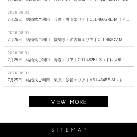
2026.08.01
7月25日 結婚式ご利用 兵庫・豊岡エリア｜CL1-466GRE-M（ドレス単品）
2026.08.01
7月25日 結婚式ご利用 愛知県・名古屋エリア｜CL1-463OV-M（ドレス単品）
2026.08.01
7月25日 結婚式ご利用 青森エリア｜CR1-462BL-S（ドレス単品）
2026.08.01
7月25日 結婚式ご利用 東京・汐留エリア｜AB1-464BE-M（ドレス単品）