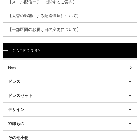
【メール配信エラーに関するご案内】
【大雪の影響による配送遅延について】
【一部区間のお届け日の変更について】
New
ドレス
ドレスセット
デザイン
羽織もの
その他小物