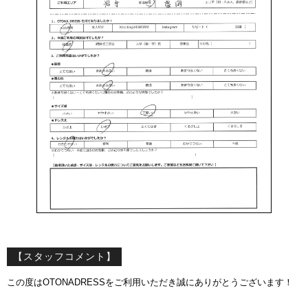
【スタッフコメント】
この度はOTONADRESSをご利用いただき誠にありがとうございます！