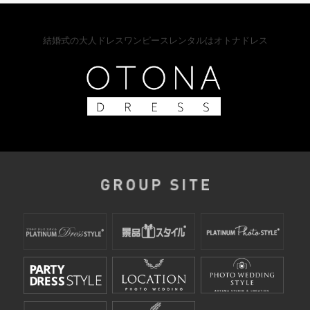
結婚式の大人ドレスワンピースレンタルはオトナドレス