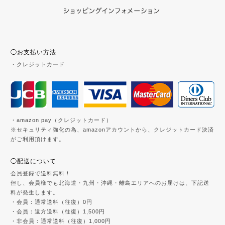
◯お支払い方法
・クレジットカード
・amazon pay（クレジットカード）
※セキュリティ強化の為、amazonアカウントから、クレジットカード決済
がご利用頂けます。
◯配送について
会員登録で送料無料！
但し、会員様でも北海道・九州・沖縄・離島エリアへのお届けは、下記送
料が発生します。
・会員：通常送料（往復）0円
・会員：遠方送料（往復）1,500円
・非会員：通常送料（往復）1,000円