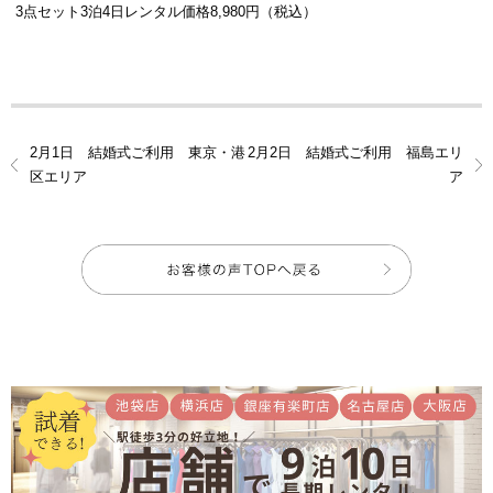
3点セット3泊4日レンタル価格8,980円（税込）
2月1日 結婚式ご利用 東京・港
2月2日 結婚式ご利用 福島エリ
区エリア
ア