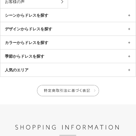
お客様の声
シーンからドレスを探す
デザインからドレスを探す
カラーからドレスを探す
季節からドレスを探す
人気のエリア