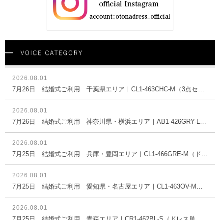
2026.08.01
7月26日 結婚式ご利用 千葉県エリア｜CL1-463CHC-M（3点セット(バッグ)）
2026.08.01
7月26日 結婚式ご利用 神奈川県・横浜エリア｜AB1-426GRY-L（ドレス単品）
2026.08.01
7月25日 結婚式ご利用 兵庫・豊岡エリア｜CL1-466GRE-M（ドレス単品）
2026.08.01
7月25日 結婚式ご利用 愛知県・名古屋エリア｜CL1-463OV-M（ドレス単品）
2026.08.01
7月25日 結婚式ご利用 青森エリア｜CR1-462BL-S（ドレス単品）