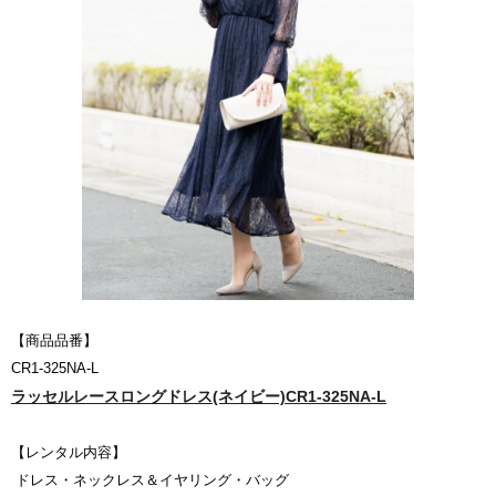
【商品品番】
CR1-325NA-L
ラッセルレースロングドレス(ネイビー)CR1-325NA-L
【レンタル内容】
ドレス・ネックレス＆イヤリング・バッグ