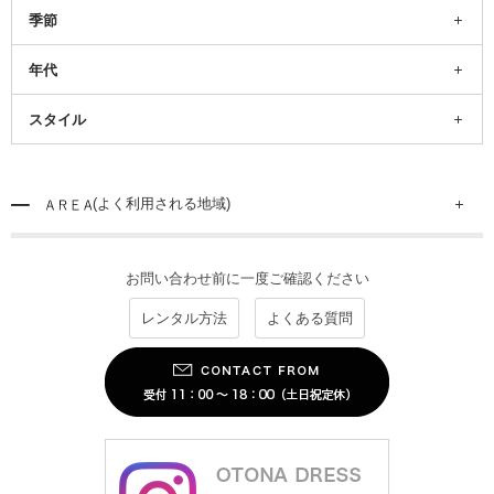
季節
年代
スタイル
(よく利用される地域)
お問い合わせ前に一度ご確認ください
レンタル方法
よくある質問