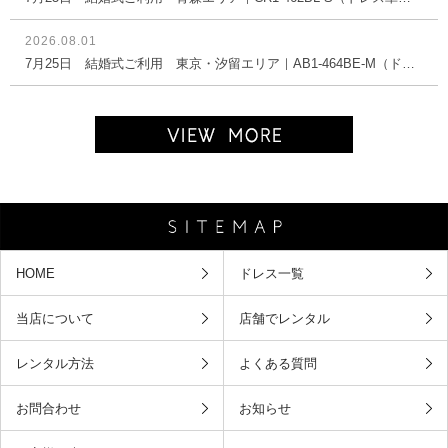
2026.08.01
7月25日 結婚式ご利用 東京・汐留エリア｜AB1-464BE-M（ドレス単品）
HOME
ドレス一覧
当店について
店舗でレンタル
レンタル方法
よくある質問
お問合わせ
お知らせ