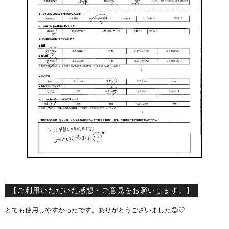
【ご利用いただいた感想・ご意見をお願いします。】
とても使用しやすかったです。ありがとうございました😊♡