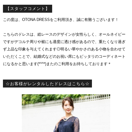
【スタッフコメント】
この度は、OTONA DRESSをご利用頂き、誠に有難うございます！
こちらのドレスは、総レースのデザインが女性らしく、オールネイビー
ですがデコルテ周りや裾にも適度に透け感があるので、重たくなり過ぎ
ず上品な印象を与えてくれます◎明るい華やかさのある小物を合わせて
いただくことで、結婚式などのお祝い席にもピッタリのコーディネート
になるかと思います(*^^*)またのご利用をお待ちしております＊
☆お客様がレンタルしたドレスはこちら☆