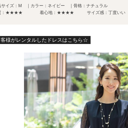
品サイズ：M ｜カラー：ネイビー ｜骨格：ナチュラル
質：★★★★ 着心地：★★★★
サイズ感：丁度いい
お客様がレンタルしたドレスはこちら☆