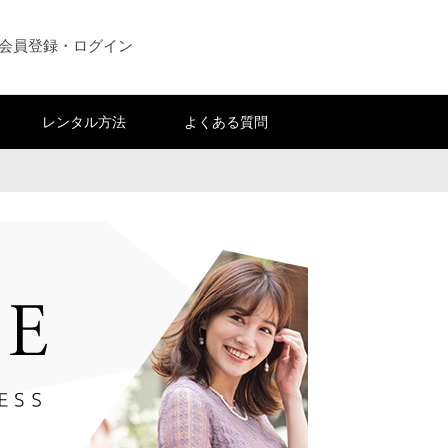
会員登録・ログイン
レンタル方法
よくある質問