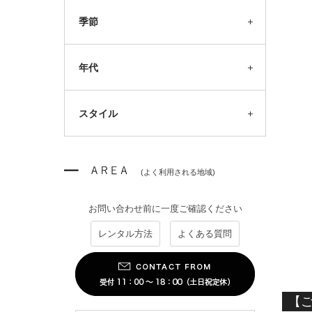
季節
年代
スタイル
(よく利用される地域)
お問い合わせ前に一度ご確認ください
レンタル方法
よくある質問
【