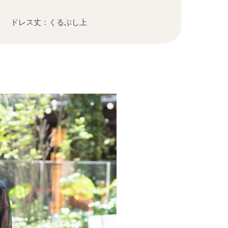
 ドレス丈：くるぶし上