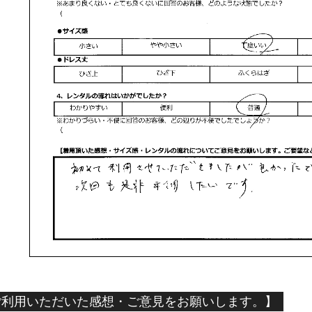
ご利用いただいた感想・ご意見をお願いします。】