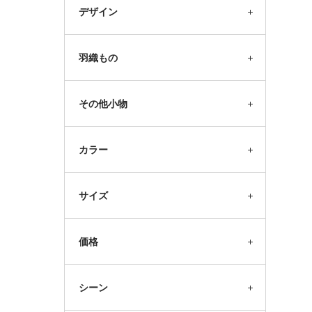
デザイン
羽織もの
その他小物
カラー
サイズ
価格
シーン