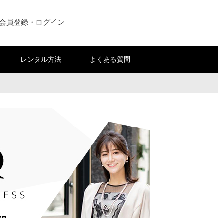
会員登録・ログイン
レンタル方法
よくある質問