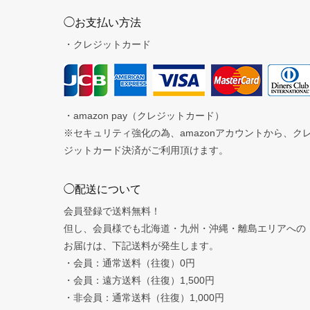
◯お支払い方法
・クレジットカード
・amazon pay（クレジットカード）
※セキュリティ強化の為、amazonアカウントから、ク
ジットカード決済がご利用頂けます。
◯配送について
会員登録で送料無料！
但し、会員様でも北海道・九州・沖縄・離島エリアへの
お届けは、下記送料が発生します。
・会員：通常送料（往復）0円
・会員：遠方送料（往復）1,500円
・非会員：通常送料（往復）1,000円