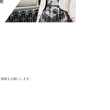
ご連絡をお願いします。