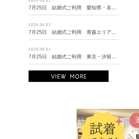
2026.08.01
7月25日 結婚式ご利用 愛知県・名古屋エリア｜CL1-463OV-M（ドレス単品）
2026.08.01
7月25日 結婚式ご利用 青森エリア｜CR1-462BL-S（ドレス単品）
2026.08.01
7月25日 結婚式ご利用 東京・汐留エリア｜AB1-464BE-M（ドレス単品）