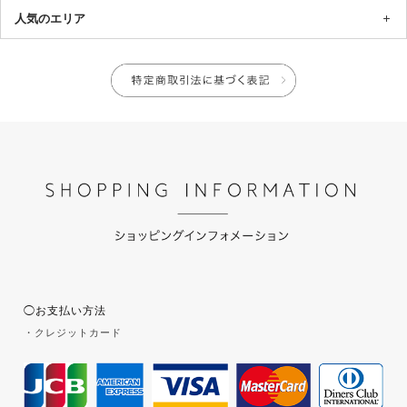
人気のエリア
◯お支払い方法
・クレジットカード