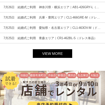
7月26日 結婚式ご利用 神奈川県・横浜エリア｜AB1-426GRY-L（ドレス単品）
7月25日 結婚式ご利用 兵庫・豊岡エリア｜CL1-466GRE-M（ドレス単品）
7月25日 結婚式ご利用 愛知県・名古屋エリア｜CL1-463OV-M（ドレス単品）
7月25日 結婚式ご利用 青森エリア｜CR1-462BL-S（ドレス単品）
VIEW MORE