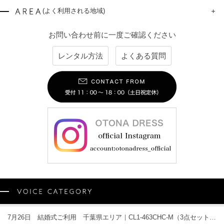
(よく利用される地域)
お問い合わせ前に一度ご確認ください
レンタル方法
よくある質問
7月26日 結婚式ご利用 千葉県エリア｜CL1-463CHC-M（3点セット(バッグ)）