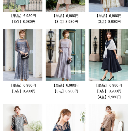
【単品】6,980円
【単品】6,980円
【単品】6,980円
【3点】8,980円
【3点】8,980円
【3点】8,980円
【単品】6,980円
【単品】6,980円
【単品】 6,980円
【3点】8,980円
【3点】8,980円
【3点】 8,980円
【4点】9,980円