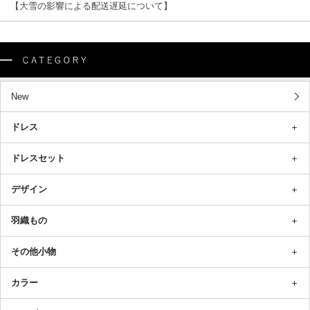
【大雪の影響による配送遅延について】
New
ドレス
ドレスセット
デザイン
羽織もの
その他小物
カラー