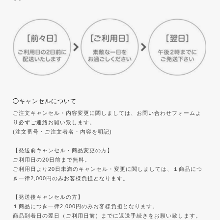
◯キャンセルについて
ご注文キャンセル・内容変更に関しましては、お問い合わせフォームよ
り必ずご連絡お願い致します。
(注文番号・ご注文者名・内容を明記)
【発送前キャンセル・商品変更の方】
ご利用日の20日前まで無料。
ご利用日より20日未満のキャンセル・変更に関しましては、１商品につ
き一律2,000円のみお客様負担となります。
【発送後キャンセルの方】
１商品につき一律2,000円のみお客様負担となります。
商品到着日の翌日（ご利用日前）までに返送手続きをお願い致します。