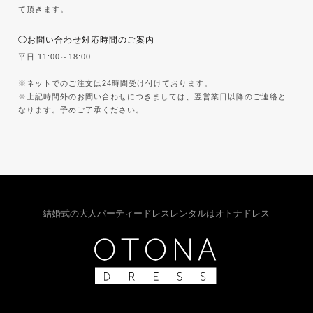
て頂きます。
◯お問い合わせ対応時間のご案内
平日 11:00～18:00
※ネットでのご注文は24時間受け付けております。
※上記時間外のお問い合わせにつきましては、翌営業日以降のご連絡と
なります。予めご了承ください。
結婚式の大人パーティードレスレンタルはオトナドレス