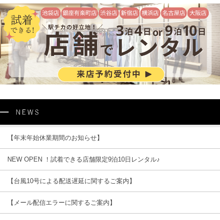
【年末年始休業期間のお知らせ】
NEW OPEN ！試着できる店舗限定9泊10日レンタル♪
【台風10号による配送遅延に関するご案内】
【メール配信エラーに関するご案内】