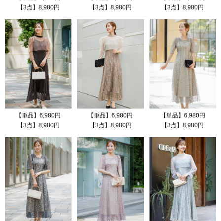
【3点】8,980円
【3点】8,980円
【3点】8,980円
【単品】6,980円
【単品】6,980円
【単品】6,980円
【3点】8,980円
【3点】8,980円
【3点】8,980円