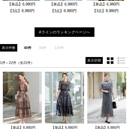
【単品】6,980円
【単品】6,980円
【単品】6,980円
【3点】8,980円
【3点】8,980円
【3点】8,980円
Aラインのランキングページへ
表示件数
40件
80件
120件
表示切替
1件～22件（全22件）
【単品】6,980円
【単品】6,980円
【単品】6,980円