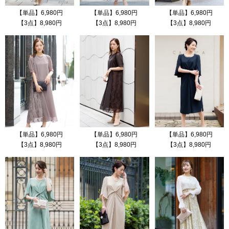
【単品】6,980円
【単品】6,980円
【単品】6,980円
【3点】8,980円
【3点】8,980円
【3点】8,980円
【単品】6,980円
【単品】6,980円
【単品】6,980円
【3点】8,980円
【3点】8,980円
【3点】8,980円