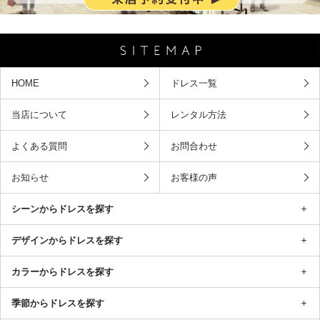
HOME
ドレス一覧
当店について
レンタル方法
よくある質問
お問合わせ
お知らせ
お客様の声
シーンからドレスを探す
デザインからドレスを探す
カラーからドレスを探す
季節からドレスを探す