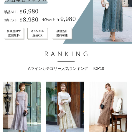
Aラインカテゴリー人気ランキング TOP10