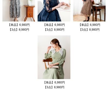
【単品】6,980円
【単品】6,980円
【単品】6,980円
【3点】8,980円
【3点】8,980円
【3点】8,980円
【単品】6,980円
【3点】8,980円