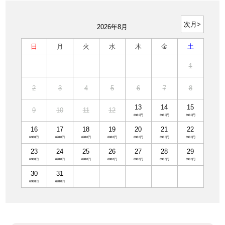
2026年8月
日
月
火
水
木
金
土
1
2
3
4
5
6
7
8
13
14
15
9
10
11
12
16
17
18
19
20
21
22
23
24
25
26
27
28
29
30
31