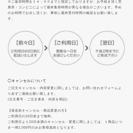
※ご返却時間を１４：００までと指定しておりますが、お手続き頂く営
業所・コンビニによって最終集荷時間が異なる場合がございます。早め
のお時間でお出し頂くか、事前に最終受付時間の確認をお願い致しま
す。
◯キャンセルについて
ご注文キャンセル・内容変更に関しましては、お問い合わせフォームよ
り必ずご連絡お願い致します。
(注文番号・ご注文者名・内容を明記)
【発送前キャンセル・商品変更の方】
ご利用日の20日前まで無料。
ご利用日より20日未満のキャンセル・変更に関しましては、１商品につ
き一律2,000円のみお客様負担となります。