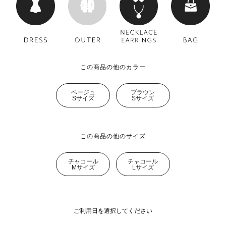
この商品の他のカラー
ベージュ
ブラウン
Sサイズ
Sサイズ
この商品の他のサイズ
チャコール
チャコール
Mサイズ
Lサイズ
ご利用日を選択してください