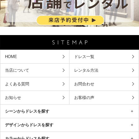
HOME
ドレス一覧
当店について
レンタル方法
よくある質問
お問合わせ
お知らせ
お客様の声
シーンからドレスを探す
デザインからドレスを探す
カラーからドレスを探す