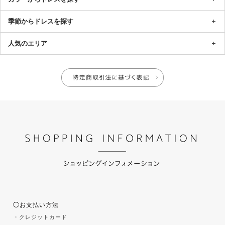
季節からドレスを探す
人気のエリア
◯お支払い方法
・クレジットカード