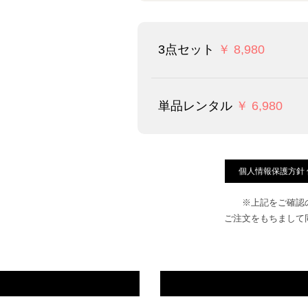
3点セット
￥ 8,980
単品レンタル
￥ 6,980
個人情報保護方針
※上記をご確認
ご注文をもちまして